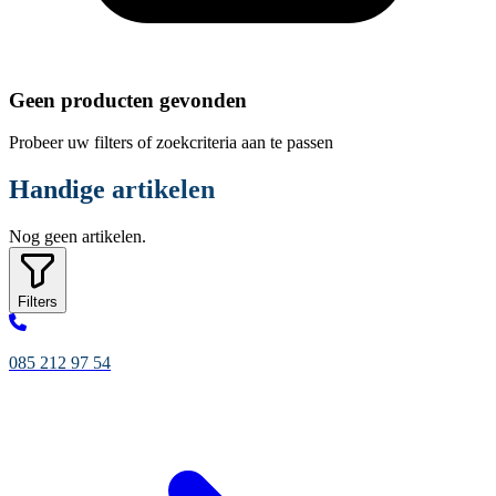
Geen producten gevonden
Probeer uw filters of zoekcriteria aan te passen
Handige artikelen
Nog geen artikelen.
Filters
085 212 97 54