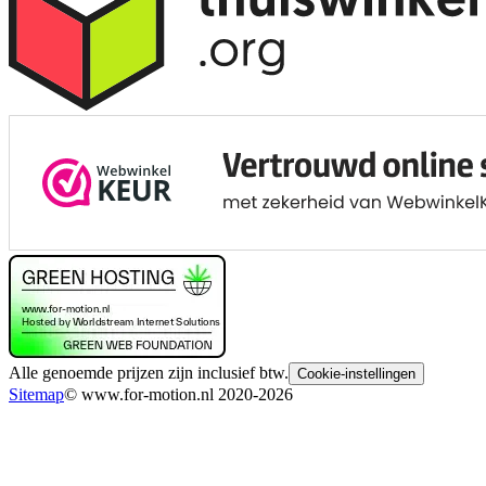
Alle genoemde prijzen zijn inclusief btw.
Cookie-instellingen
Sitemap
© www.for-motion.nl 2020-2026