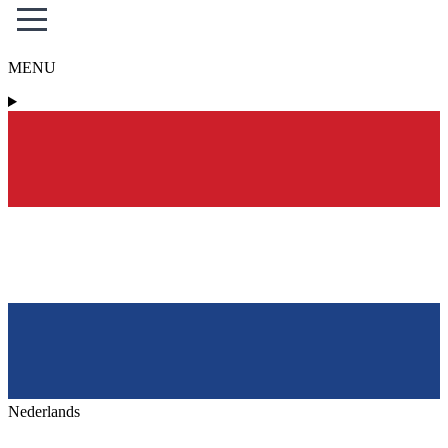
MENU
Nederlands