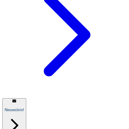
Nieuwsbrief