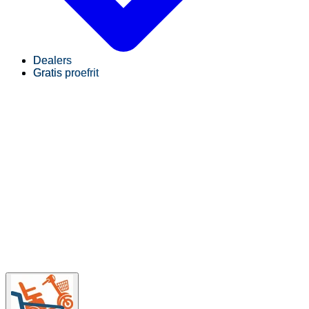
Dealers
Gratis proefrit