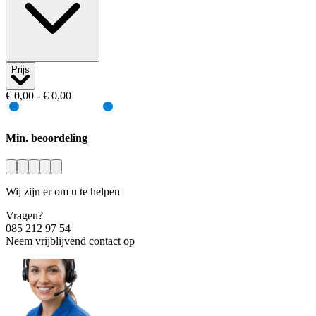
Prijs
€ 0,00 - € 0,00
Min. beoordeling
Wij zijn er om u te helpen
Vragen?
085 212 97 54
Neem vrijblijvend contact op