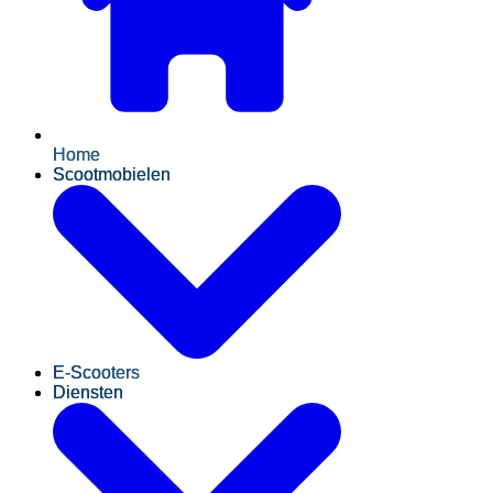
Home
Scootmobielen
E-Scooters
Diensten