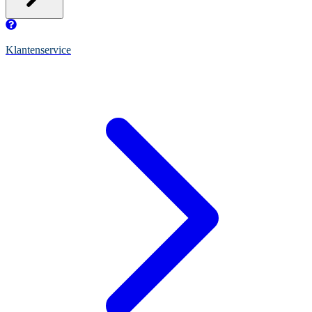
Klantenservice