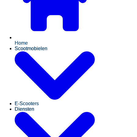
Home
Scootmobielen
E-Scooters
Diensten