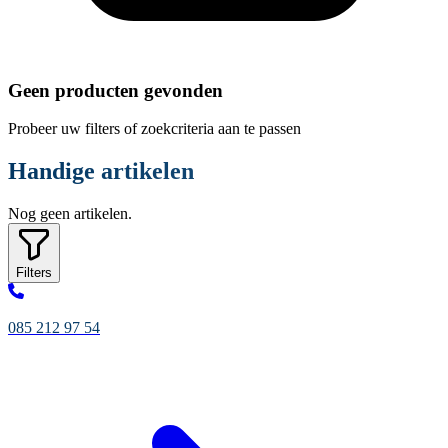
Geen producten gevonden
Probeer uw filters of zoekcriteria aan te passen
Handige artikelen
Nog geen artikelen.
Filters
085 212 97 54