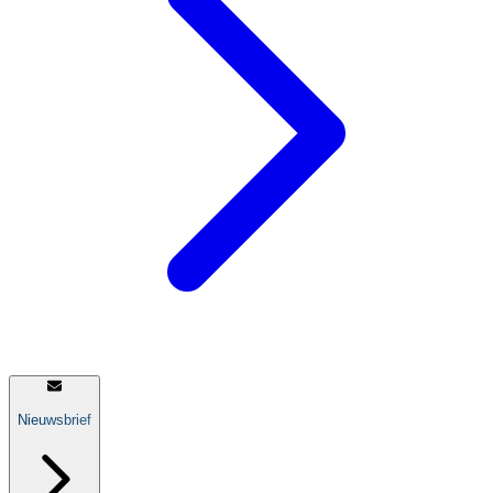
Nieuwsbrief