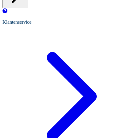
Klantenservice