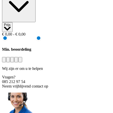
Prijs
€ 0,00 - € 0,00
Min. beoordeling
Wij zijn er om u te helpen
Vragen?
085 212 97 54
Neem vrijblijvend contact op