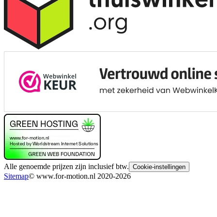
Alle genoemde prijzen zijn inclusief btw.
Cookie-instellingen
Sitemap
© www.for-motion.nl 2020-2026