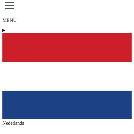
MENU
Nederlands