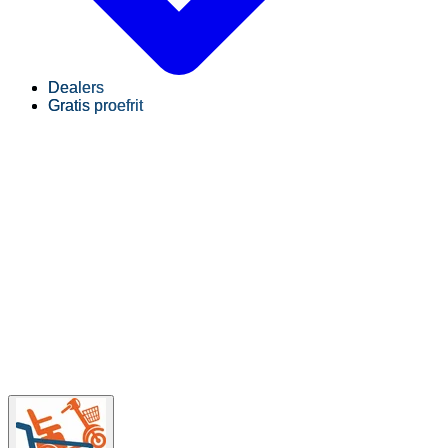
Dealers
Gratis proefrit