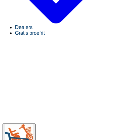
Dealers
Gratis proefrit