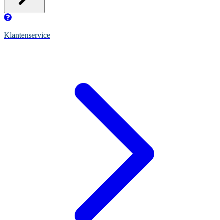
Klantenservice