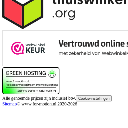
Alle genoemde prijzen zijn inclusief btw.
Cookie-instellingen
Sitemap
© www.for-motion.nl 2020-2026