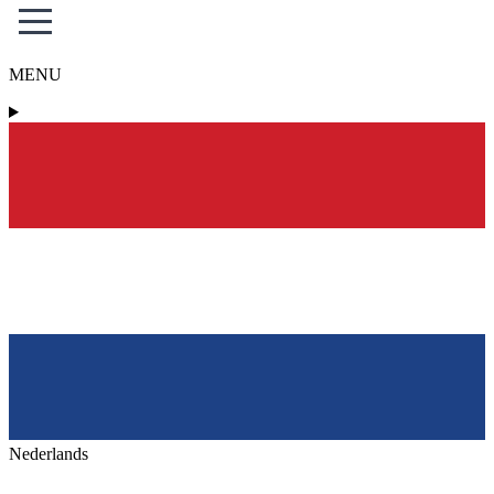
MENU
Nederlands