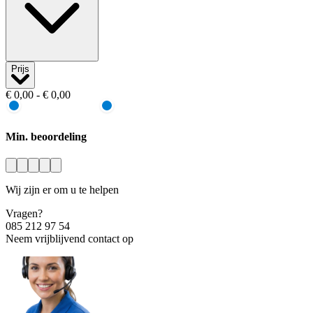
Prijs
€ 0,00 - € 0,00
Min. beoordeling
Wij zijn er om u te helpen
Vragen?
085 212 97 54
Neem vrijblijvend contact op