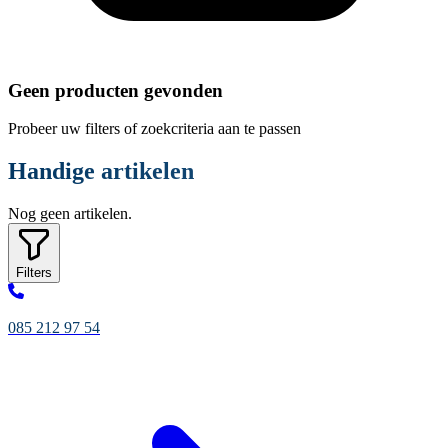
Geen producten gevonden
Probeer uw filters of zoekcriteria aan te passen
Handige artikelen
Nog geen artikelen.
Filters
085 212 97 54