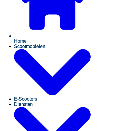
Home
Scootmobielen
E-Scooters
Diensten