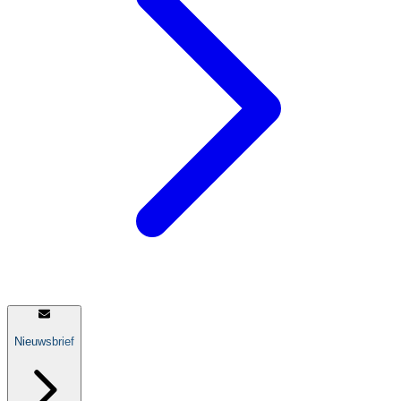
Nieuwsbrief