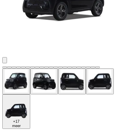
+17
meer