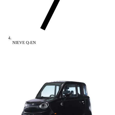
NIEVE Q-EN