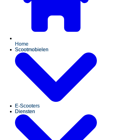
Home
Scootmobielen
E-Scooters
Diensten