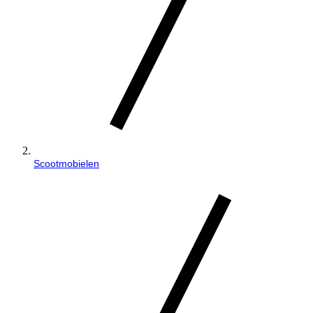
Scootmobielen