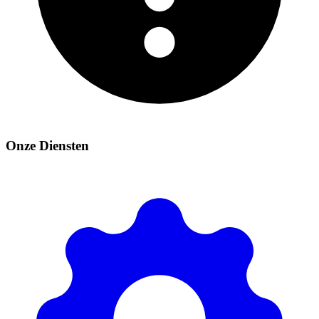
Onze Diensten