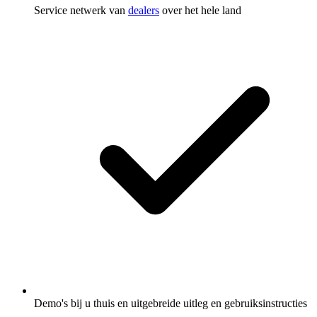
Service netwerk van
dealers
over het hele land
Demo's bij u thuis
en uitgebreide uitleg en gebruiksinstructies