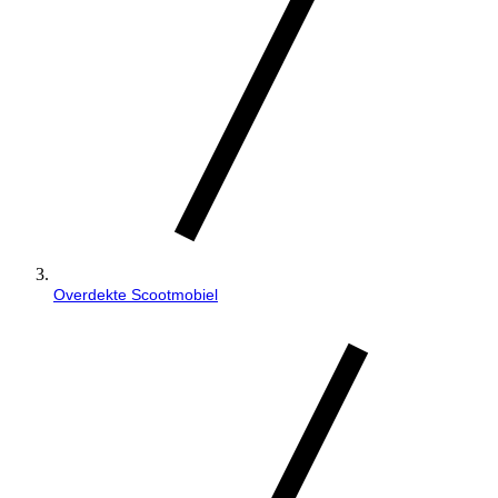
Overdekte Scootmobiel