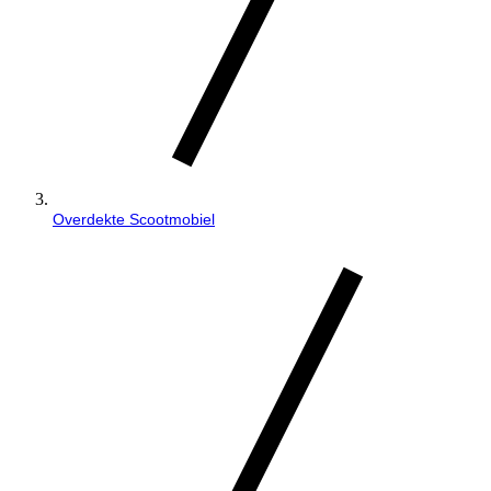
Overdekte Scootmobiel