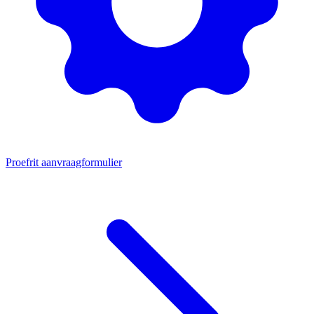
Proefrit aanvraagformulier