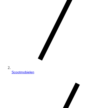
Scootmobielen