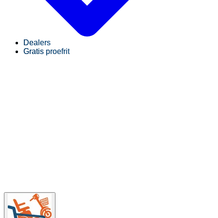
Dealers
Gratis proefrit