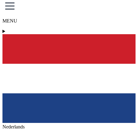
MENU
Nederlands