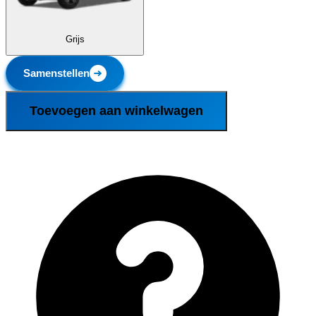
Grijs
Samenstellen
Toevoegen aan winkelwagen