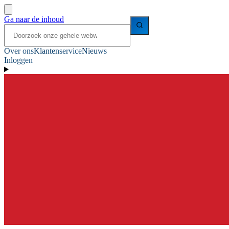
Ga naar de inhoud
Over ons
Klantenservice
Nieuws
Inloggen