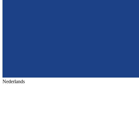
Nederlands