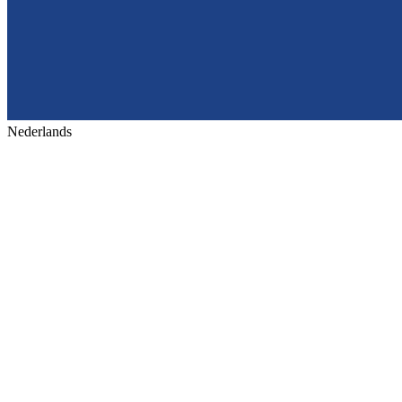
Nederlands