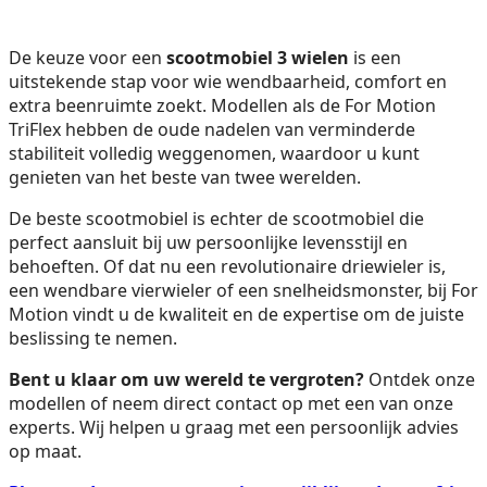
De keuze voor een
scootmobiel 3 wielen
is een
uitstekende stap voor wie wendbaarheid, comfort en
extra beenruimte zoekt. Modellen als de For Motion
TriFlex hebben de oude nadelen van verminderde
stabiliteit volledig weggenomen, waardoor u kunt
genieten van het beste van twee werelden.
De beste scootmobiel is echter de scootmobiel die
perfect aansluit bij uw persoonlijke levensstijl en
behoeften. Of dat nu een revolutionaire driewieler is,
een wendbare vierwieler of een snelheidsmonster, bij For
Motion vindt u de kwaliteit en de expertise om de juiste
beslissing te nemen.
Bent u klaar om uw wereld te vergroten?
Ontdek onze
modellen of neem direct contact op met een van onze
experts. Wij helpen u graag met een persoonlijk advies
op maat.