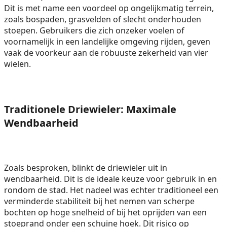
Dit is met name een voordeel op ongelijkmatig terrein,
zoals bospaden, grasvelden of slecht onderhouden
stoepen. Gebruikers die zich onzeker voelen of
voornamelijk in een landelijke omgeving rijden, geven
vaak de voorkeur aan de robuuste zekerheid van vier
wielen.
Traditionele Driewieler: Maximale
Wendbaarheid
Zoals besproken, blinkt de driewieler uit in
wendbaarheid. Dit is de ideale keuze voor gebruik in en
rondom de stad. Het nadeel was echter traditioneel een
verminderde stabiliteit bij het nemen van scherpe
bochten op hoge snelheid of bij het oprijden van een
stoeprand onder een schuine hoek. Dit risico op