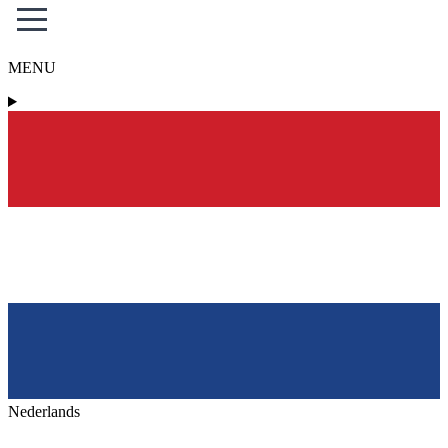
MENU
Nederlands