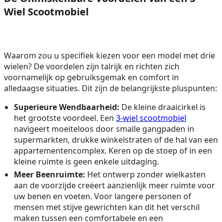
Wiel Scootmobiel
Waarom zou u specifiek kiezen voor een model met drie
wielen? De voordelen zijn talrijk en richten zich
voornamelijk op gebruiksgemak en comfort in
alledaagse situaties. Dit zijn de belangrijkste pluspunten:
Superieure Wendbaarheid:
De kleine draaicirkel is
het grootste voordeel. Een
3-wiel scootmobiel
navigeert moeiteloos door smalle gangpaden in
supermarkten, drukke winkelstraten of de hal van een
appartementencomplex. Keren op de stoep of in een
kleine ruimte is geen enkele uitdaging.
Meer Beenruimte:
Het ontwerp zonder wielkasten
aan de voorzijde creëert aanzienlijk meer ruimte voor
uw benen en voeten. Voor langere personen of
mensen met stijve gewrichten kan dit het verschil
maken tussen een comfortabele en een