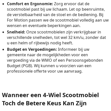
Comfort en Ergonomie:
Zorg ervoor dat de
scootmobiel past bij uw lichaam. Let op beenruimte,
de verstelbaarheid van de stoel en de bediening. Bij
For Motion passen we de scootmobiel volledig aan uw
wensen en eventuele beperkingen aan.
Snelheid:
Onze scootmobielen zijn verkrijgbaar in
verschillende snelheden, tot wel 32 km/u, zonder dat
u een helm of rijbewijs nodig heeft.
Budget en Vergoedingen:
Informeer bij uw
gemeente naar de mogelijkheden voor een
vergoeding via de WMO of een Persoonsgebonden
Budget (PGB). Wij kunnen u voorzien van een
professionele offerte voor uw aanvraag.
Wanneer een 4-Wiel Scootmobiel
Toch de Betere Keus Kan Zijn