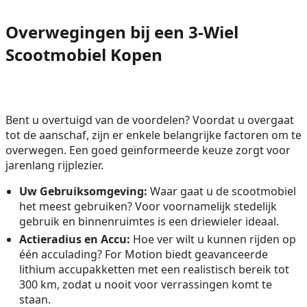
Overwegingen bij een 3-Wiel
Scootmobiel Kopen
Bent u overtuigd van de voordelen? Voordat u overgaat
tot de aanschaf, zijn er enkele belangrijke factoren om te
overwegen. Een goed geïnformeerde keuze zorgt voor
jarenlang rijplezier.
Uw Gebruiksomgeving:
Waar gaat u de scootmobiel
het meest gebruiken? Voor voornamelijk stedelijk
gebruik en binnenruimtes is een driewieler ideaal.
Actieradius en Accu:
Hoe ver wilt u kunnen rijden op
één acculading? For Motion biedt geavanceerde
lithium accupakketten met een realistisch bereik tot
300 km, zodat u nooit voor verrassingen komt te
staan.