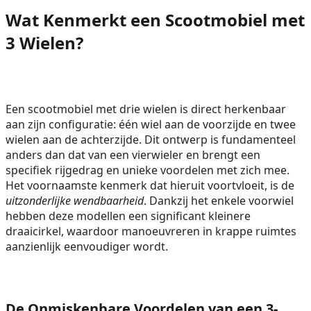
Wat Kenmerkt een Scootmobiel met
3 Wielen?
Een scootmobiel met drie wielen is direct herkenbaar
aan zijn configuratie: één wiel aan de voorzijde en twee
wielen aan de achterzijde. Dit ontwerp is fundamenteel
anders dan dat van een vierwieler en brengt een
specifiek rijgedrag en unieke voordelen met zich mee.
Het voornaamste kenmerk dat hieruit voortvloeit, is de
uitzonderlijke wendbaarheid
. Dankzij het enkele voorwiel
hebben deze modellen een significant kleinere
draaicirkel, waardoor manoeuvreren in krappe ruimtes
aanzienlijk eenvoudiger wordt.
De Onmiskenbare Voordelen van een 3-