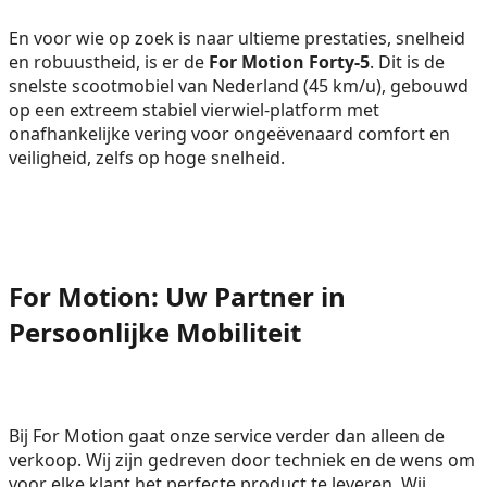
En voor wie op zoek is naar ultieme prestaties, snelheid
en robuustheid, is er de
For Motion Forty-5
. Dit is de
snelste scootmobiel van Nederland (45 km/u), gebouwd
op een extreem stabiel vierwiel-platform met
onafhankelijke vering voor ongeëvenaard comfort en
veiligheid, zelfs op hoge snelheid.
For Motion: Uw Partner in
Persoonlijke Mobiliteit
Bij For Motion gaat onze service verder dan alleen de
verkoop. Wij zijn gedreven door techniek en de wens om
voor elke klant het perfecte product te leveren. Wij