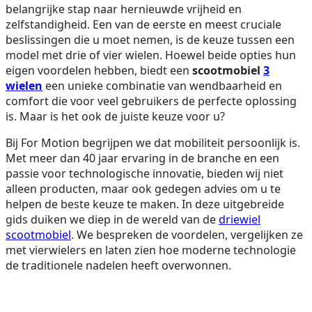
belangrijke stap naar hernieuwde vrijheid en
zelfstandigheid. Een van de eerste en meest cruciale
beslissingen die u moet nemen, is de keuze tussen een
model met drie of vier wielen. Hoewel beide opties hun
eigen voordelen hebben, biedt een
scootmobiel
3
wielen
een unieke combinatie van wendbaarheid en
comfort die voor veel gebruikers de perfecte oplossing
is. Maar is het ook de juiste keuze voor u?
Bij For Motion begrijpen we dat mobiliteit persoonlijk is.
Met meer dan 40 jaar ervaring in de branche en een
passie voor technologische innovatie, bieden wij niet
alleen producten, maar ook gedegen advies om u te
helpen de beste keuze te maken. In deze uitgebreide
gids duiken we diep in de wereld van de
driewiel
scootmobiel
. We bespreken de voordelen, vergelijken ze
met vierwielers en laten zien hoe moderne technologie
de traditionele nadelen heeft overwonnen.