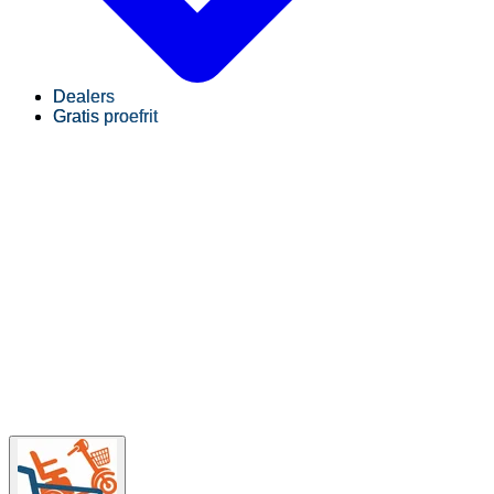
Dealers
Gratis proefrit