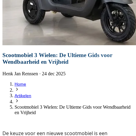
Scootmobiel 3 Wielen: De Ultieme Gids voor
Wendbaarheid en Vrijheid
Henk Jan Renssen · 24 dec 2025
Home
Artikelen
Scootmobiel 3 Wielen: De Ultieme Gids voor Wendbaarheid
en Vrijheid
De keuze voor een nieuwe scootmobiel is een