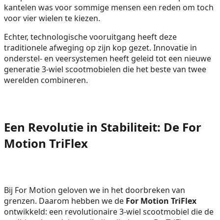
kantelen was voor sommige mensen een reden om toch
voor vier wielen te kiezen.
Echter, technologische vooruitgang heeft deze
traditionele afweging op zijn kop gezet. Innovatie in
onderstel- en veersystemen heeft geleid tot een nieuwe
generatie 3-wiel scootmobielen die het beste van twee
werelden combineren.
Een Revolutie in Stabiliteit: De For
Motion TriFlex
Bij For Motion geloven we in het doorbreken van
grenzen. Daarom hebben we de
For Motion TriFlex
ontwikkeld: een revolutionaire 3-wiel scootmobiel die de