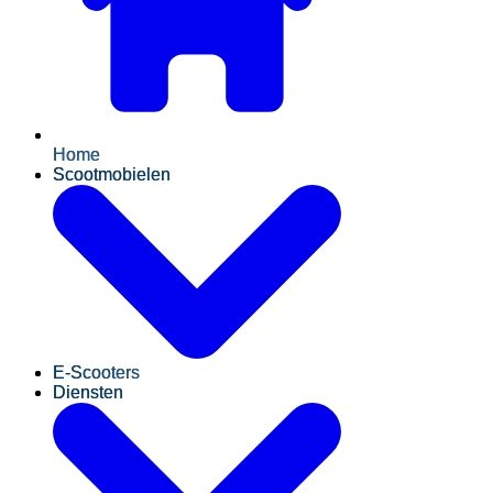
Home
Scootmobielen
E-Scooters
Diensten