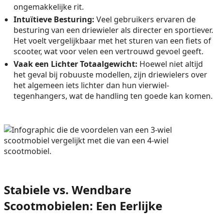
ongemakkelijke rit.
Intuïtieve Besturing:
Veel gebruikers ervaren de
besturing van een driewieler als directer en sportiever.
Het voelt vergelijkbaar met het sturen van een fiets of
scooter, wat voor velen een vertrouwd gevoel geeft.
Vaak een Lichter Totaalgewicht:
Hoewel niet altijd
het geval bij robuuste modellen, zijn driewielers over
het algemeen iets lichter dan hun vierwiel-
tegenhangers, wat de handling ten goede kan komen.
Stabiele vs. Wendbare
Scootmobielen: Een Eerlijke