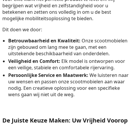
begrijpen wat vrijheid en zelfstandigheid voor u
betekenen en zetten ons volledig in om u de best
mogelijke mobiliteitsoplossing te bieden.
Dit doen we door:
Betrouwbaarheid en Kwaliteit:
Onze scootmobielen
zijn gebouwd om lang mee te gaan, met een
uitstekende beschikbaarheid van onderdelen.
Veiligheid en Comfort:
Elk model is ontworpen voor
een veilige, stabiele en comfortabele rijervaring.
Persoonlijke Service en Maatwerk:
We luisteren naar
uw wensen en passen onze scootmobielen aan waar
nodig. Een creatieve oplossing voor een specifieke
wens gaan wij niet uit de weg.
De Juiste Keuze Maken: Uw Vrijheid Voorop