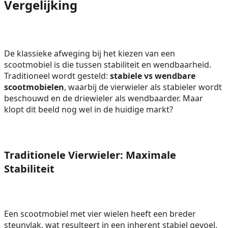
Vergelijking
De klassieke afweging bij het kiezen van een
scootmobiel is die tussen stabiliteit en wendbaarheid.
Traditioneel wordt gesteld:
stabiele vs wendbare
scootmobielen
, waarbij de vierwieler als stabieler wordt
beschouwd en de driewieler als wendbaarder. Maar
klopt dit beeld nog wel in de huidige markt?
Traditionele Vierwieler: Maximale
Stabiliteit
Een scootmobiel met vier wielen heeft een breder
steunvlak, wat resulteert in een inherent stabiel gevoel.