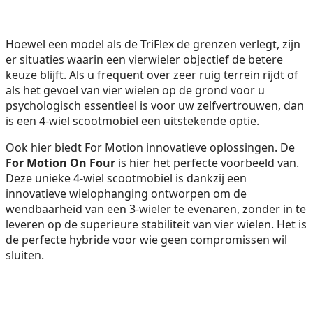
Hoewel een model als de TriFlex de grenzen verlegt, zijn
er situaties waarin een vierwieler objectief de betere
keuze blijft. Als u frequent over zeer ruig terrein rijdt of
als het gevoel van vier wielen op de grond voor u
psychologisch essentieel is voor uw zelfvertrouwen, dan
is een 4-wiel scootmobiel een uitstekende optie.
Ook hier biedt For Motion innovatieve oplossingen. De
For Motion On Four
is hier het perfecte voorbeeld van.
Deze unieke 4-wiel scootmobiel is dankzij een
innovatieve wielophanging ontworpen om de
wendbaarheid van een 3-wieler te evenaren, zonder in te
leveren op de superieure stabiliteit van vier wielen. Het is
de perfecte hybride voor wie geen compromissen wil
sluiten.