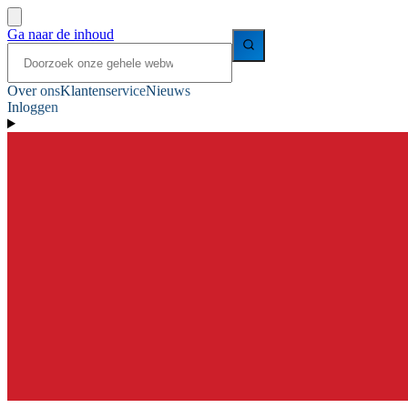
Ga naar de inhoud
Over ons
Klantenservice
Nieuws
Inloggen