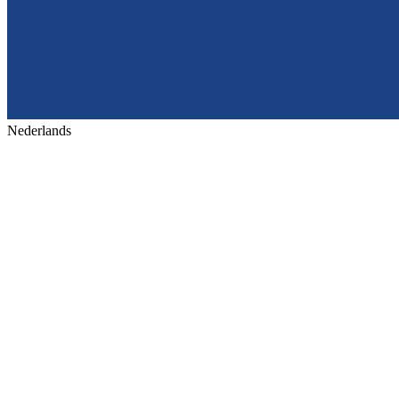
Nederlands