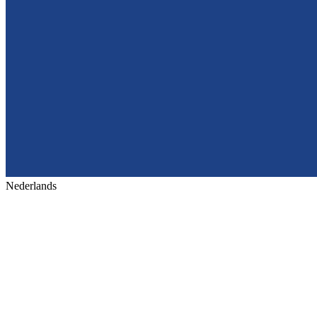
Nederlands