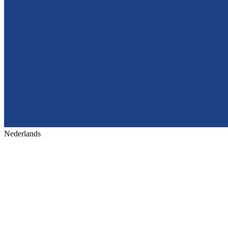
Nederlands