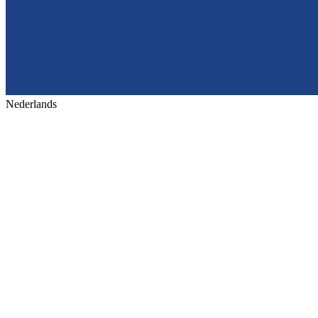
Nederlands