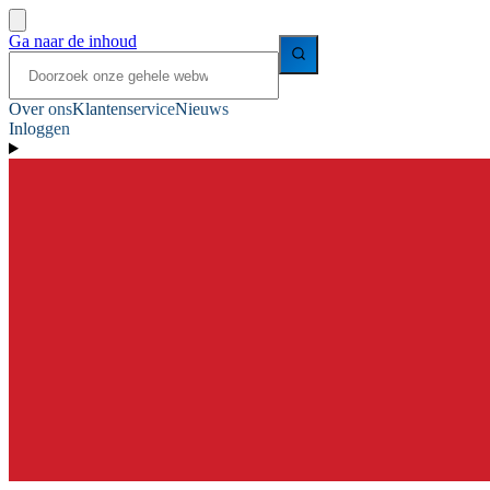
Ga naar de inhoud
Over ons
Klantenservice
Nieuws
Inloggen