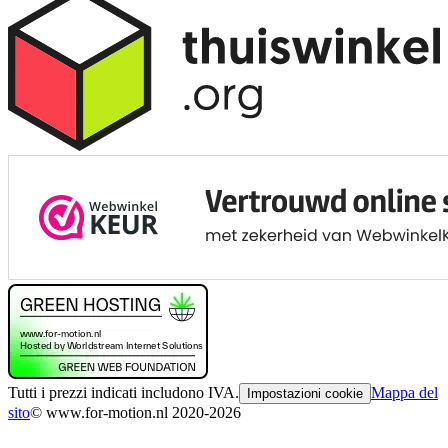
Tutti i prezzi indicati includono IVA.
Mappa del
Impostazioni cookie
sito
© www.for-motion.nl 2020-2026