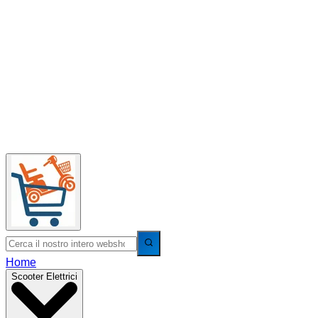
Home
Scooter Elettrici