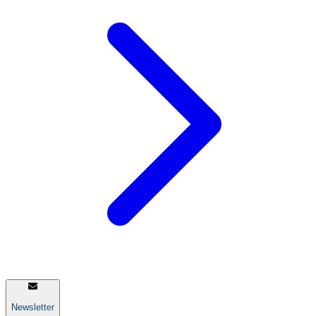
Newsletter