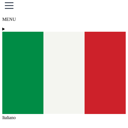
MENU
Italiano