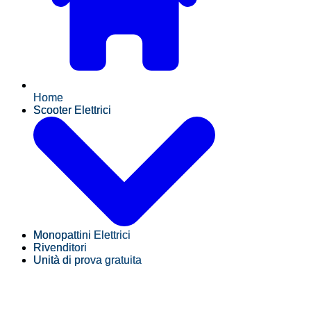
Home
Scooter Elettrici
Monopattini Elettrici
Rivenditori
Unità di prova gratuita