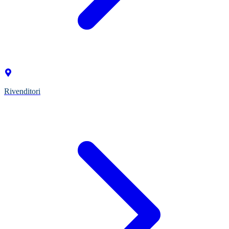
Rivenditori