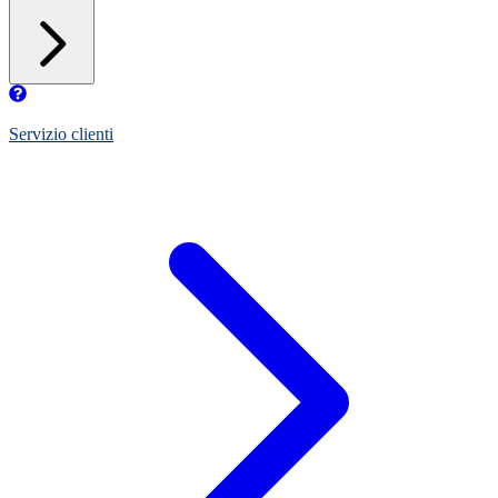
Servizio clienti