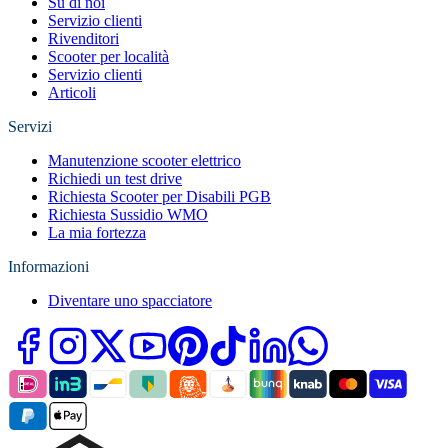
Su di noi
Servizio clienti
Rivenditori
Scooter per località
Servizio clienti
Articoli
Servizi
Manutenzione scooter elettrico
Richiedi un test drive
Richiesta Scooter per Disabili PGB
Richiesta Sussidio WMO
La mia fortezza
Informazioni
Diventare uno spacciatore