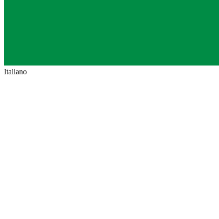
Italiano