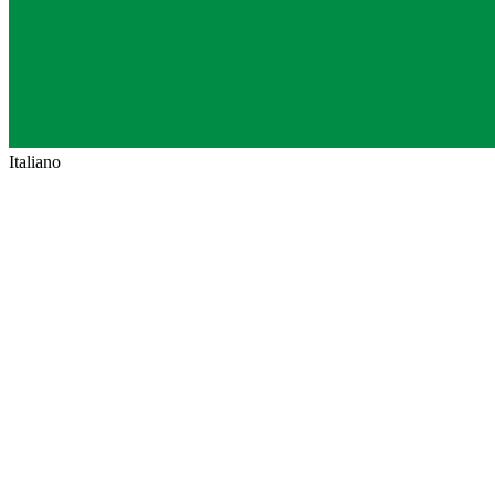
Italiano