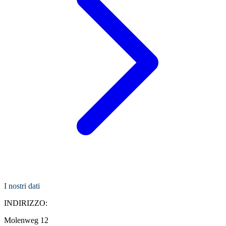
I nostri dati
INDIRIZZO:
Molenweg 12