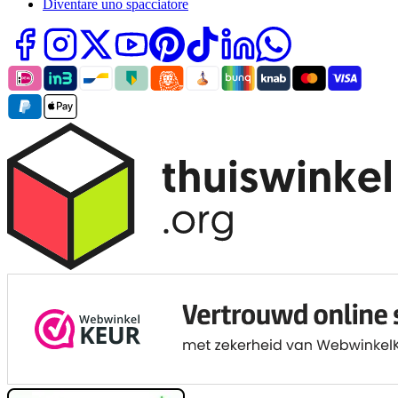
Diventare uno spacciatore