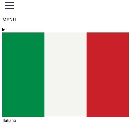
MENU
Italiano