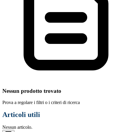
Nessun prodotto trovato
Prova a regolare i filtri o i criteri di ricerca
Articoli utili
Nessun articolo.