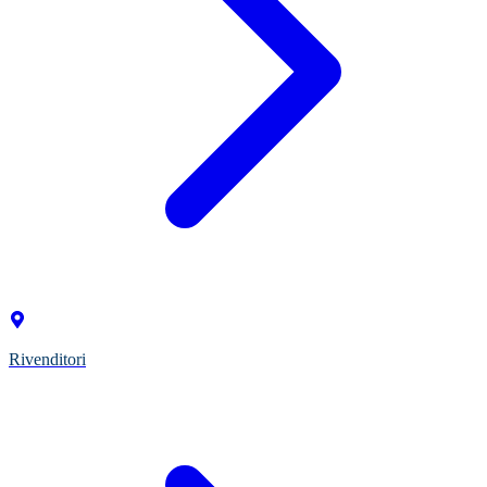
Rivenditori