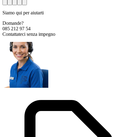
Siamo qui per aiutarti
Domande?
085 212 97 54
Contattateci senza impegno