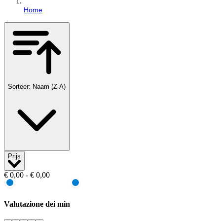
Home
Sorteer: Naam (Z-A)
Prijs
€ 0,00 - € 0,00
Valutazione dei min