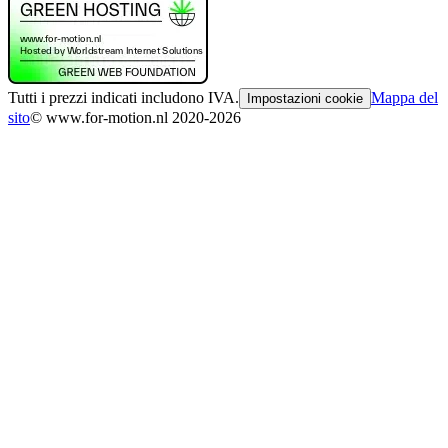
Tutti i prezzi indicati includono IVA.
Mappa del
Impostazioni cookie
sito
© www.for-motion.nl 2020-2026