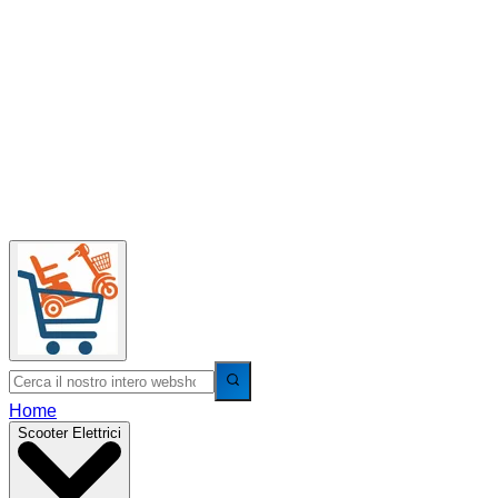
Home
Scooter Elettrici