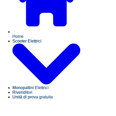
Home
Scooter Elettrici
Monopattini Elettrici
Rivenditori
Unità di prova gratuita