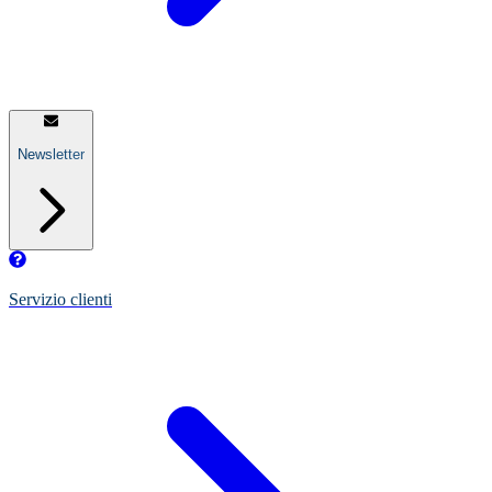
Newsletter
Servizio clienti