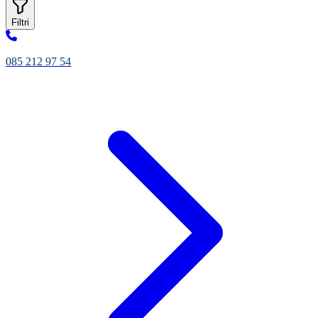
Filtri
085 212 97 54