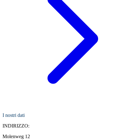
I nostri dati
INDIRIZZO:
Molenweg 12