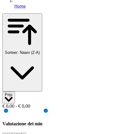
Home
Sorteer: Naam (Z-A)
Prijs
€ 0,00 - € 0,00
Valutazione dei min