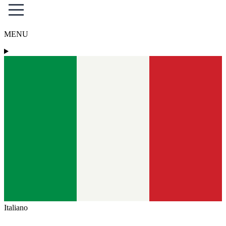
MENU
Italiano