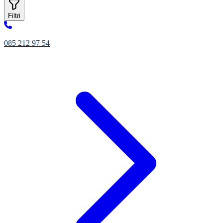
Filtri
085 212 97 54