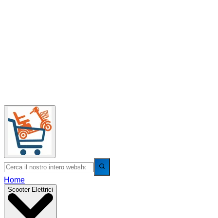
Home
Scooter Elettrici