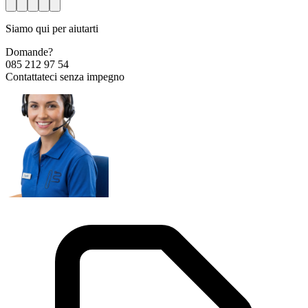
Siamo qui per aiutarti
Domande?
085 212 97 54
Contattateci senza impegno