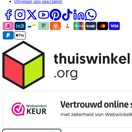
Diventare uno spacciatore