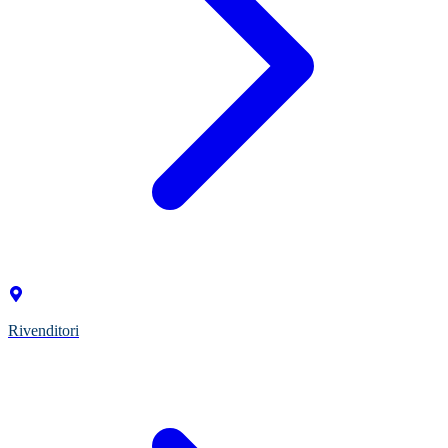
Rivenditori