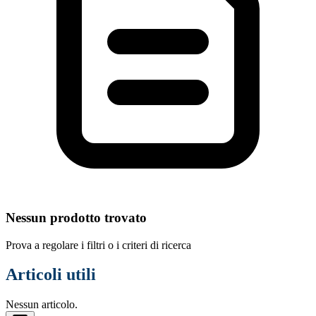
Nessun prodotto trovato
Prova a regolare i filtri o i criteri di ricerca
Articoli utili
Nessun articolo.