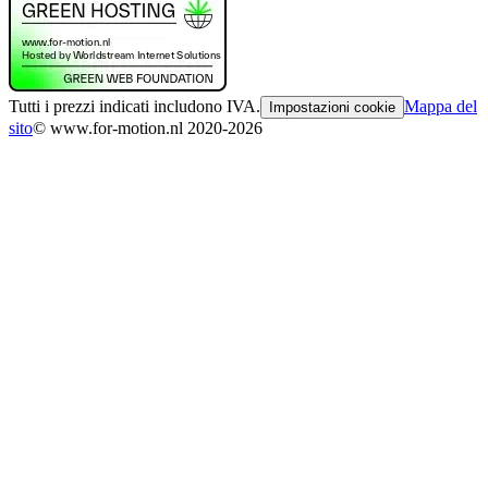
Tutti i prezzi indicati includono IVA.
Mappa del
Impostazioni cookie
sito
© www.for-motion.nl 2020-2026