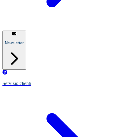
Newsletter
Servizio clienti