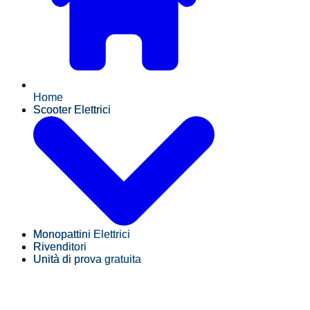
Home
Scooter Elettrici
Monopattini Elettrici
Rivenditori
Unità di prova gratuita