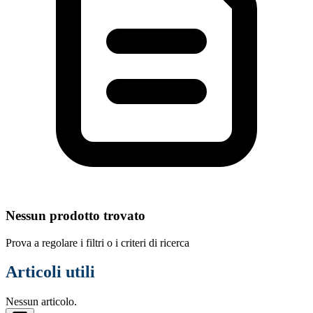
Nessun prodotto trovato
Prova a regolare i filtri o i criteri di ricerca
Articoli utili
Nessun articolo.