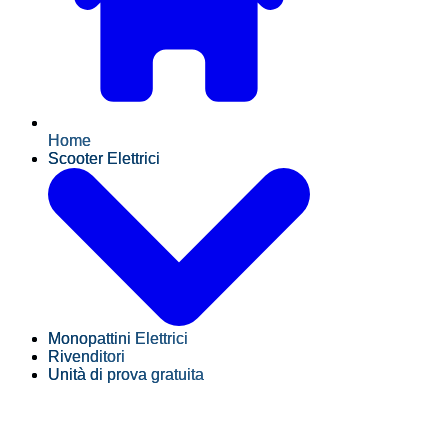
Home
Scooter Elettrici
Monopattini Elettrici
Rivenditori
Unità di prova gratuita