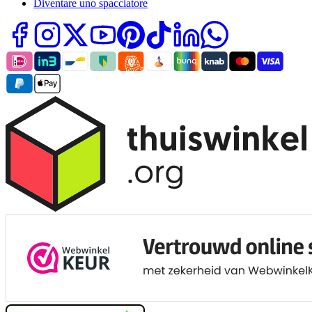
Diventare uno spacciatore