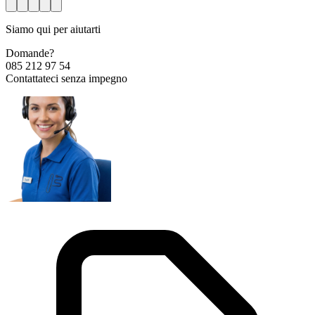
Siamo qui per aiutarti
Domande?
085 212 97 54
Contattateci senza impegno