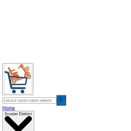
Home
Scooter Elettrici