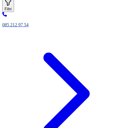
Filtri
085 212 97 54