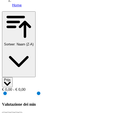
Home
Sorteer: Naam (Z-A)
Prijs
€ 0,00 - € 0,00
Valutazione dei min