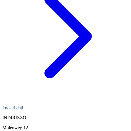
I nostri dati
INDIRIZZO:
Molenweg 12