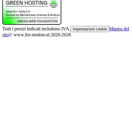
Tutti i prezzi indicati includono IVA.
Mappa del
Impostazioni cookie
sito
© www.for-motion.nl 2020-2026