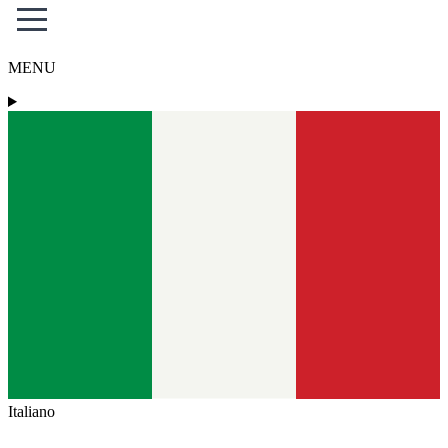
MENU
Italiano