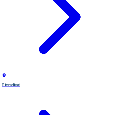
Rivenditori