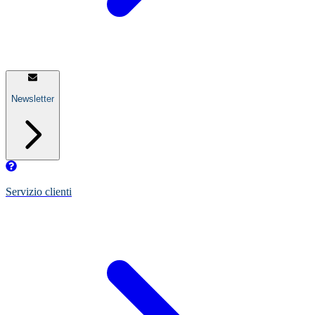
Newsletter
Servizio clienti