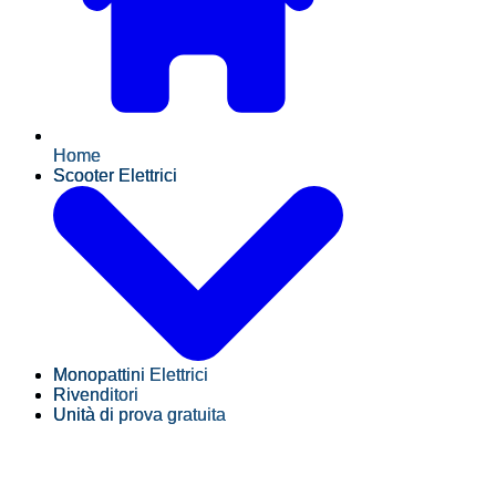
Home
Scooter Elettrici
Monopattini Elettrici
Rivenditori
Unità di prova gratuita