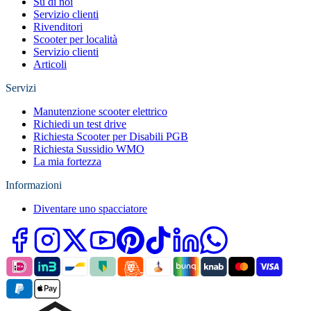
Su di noi
Servizio clienti
Rivenditori
Scooter per località
Servizio clienti
Articoli
Servizi
Manutenzione scooter elettrico
Richiedi un test drive
Richiesta Scooter per Disabili PGB
Richiesta Sussidio WMO
La mia fortezza
Informazioni
Diventare uno spacciatore