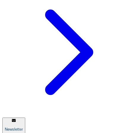
Newsletter