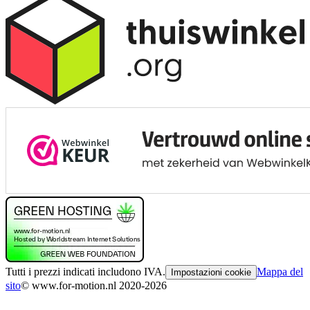
Tutti i prezzi indicati includono IVA.
Mappa del
Impostazioni cookie
sito
© www.for-motion.nl 2020-2026