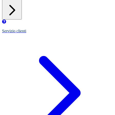
Servizio clienti