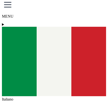
MENU
Italiano