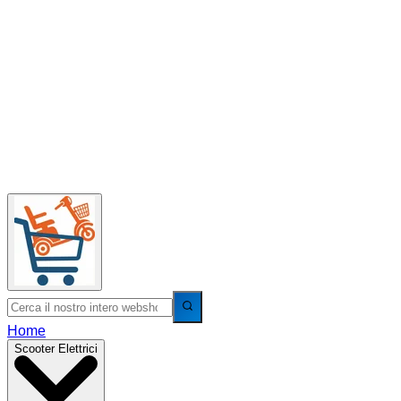
Home
Scooter Elettrici