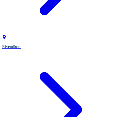
Rivenditori