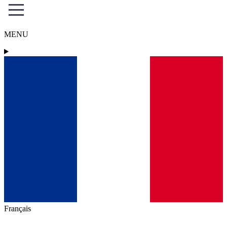
MENU
Français