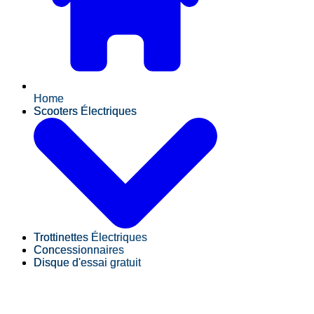
Home
Scooters Électriques
Trottinettes Électriques
Concessionnaires
Disque d'essai gratuit