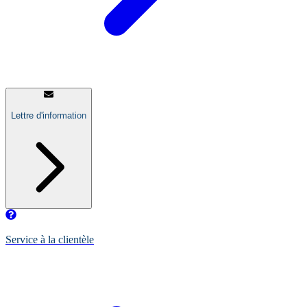
Lettre d'information
Service à la clientèle