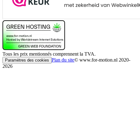
Tous les prix mentionnés comprennent la TVA.
Plan du site
© www.for-motion.nl 2020-
Paramètres des cookies
2026