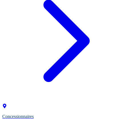
Concessionnaires