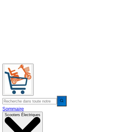
Sommaire
Scooters Électriques