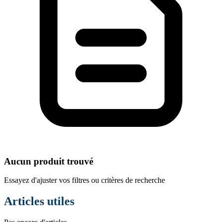
Aucun produit trouvé
Essayez d'ajuster vos filtres ou critères de recherche
Articles utiles