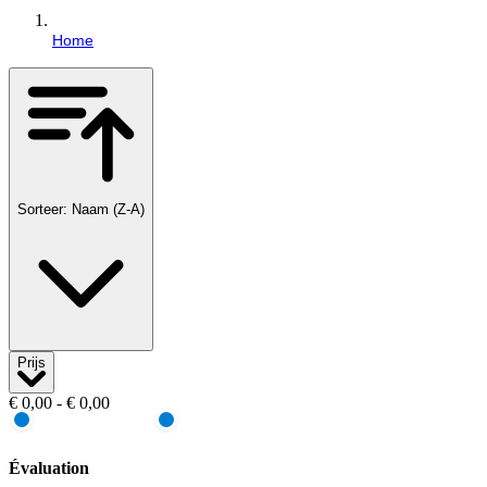
Home
Sorteer: Naam (Z-A)
Prijs
€ 0,00 - € 0,00
Évaluation