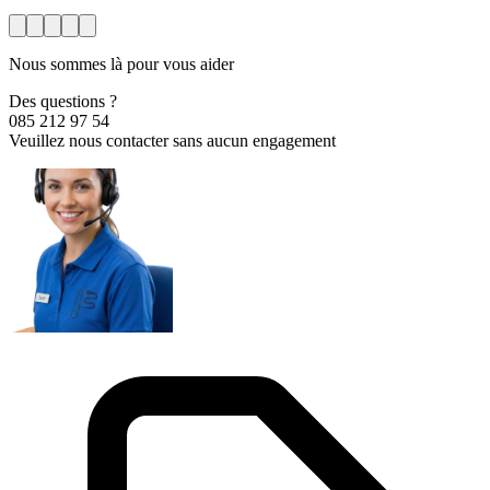
Nous sommes là pour vous aider
Des questions ?
085 212 97 54
Veuillez nous contacter sans aucun engagement