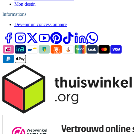
Mon destin
Informations
Devenir un concessionnaire