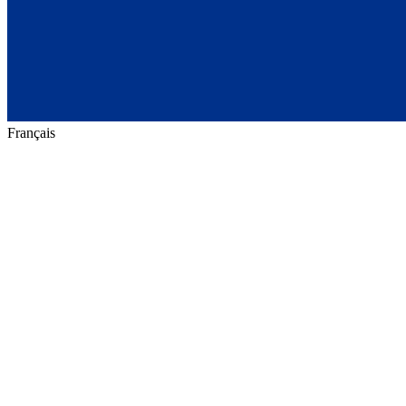
Français