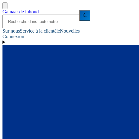
Ga naar de inhoud
Sur nous
Service à la clientèle
Nouvelles
Connexion