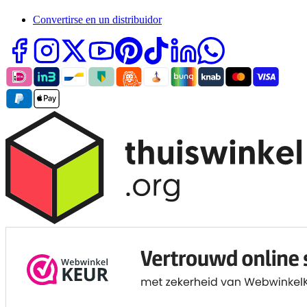
Convertirse en un distribuidor