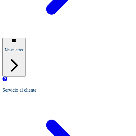
Newsletter
Servicio al cliente