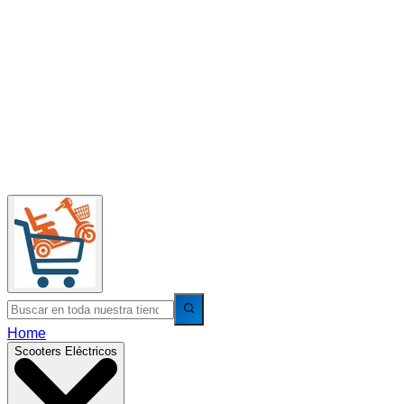
Home
Scooters Eléctricos