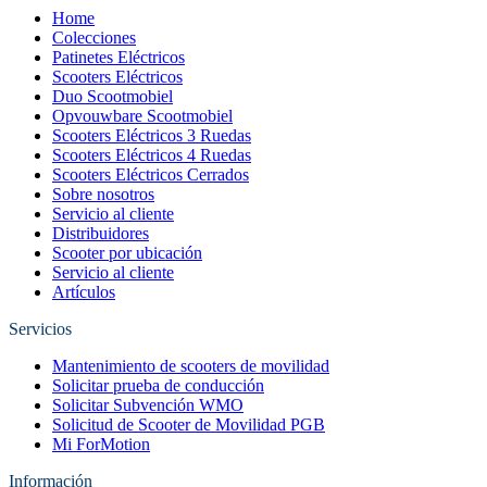
Home
Colecciones
Patinetes Eléctricos
Scooters Eléctricos
Duo Scootmobiel
Opvouwbare Scootmobiel
Scooters Eléctricos 3 Ruedas
Scooters Eléctricos 4 Ruedas
Scooters Eléctricos Cerrados
Sobre nosotros
Servicio al cliente
Distribuidores
Scooter por ubicación
Servicio al cliente
Artículos
Servicios
Mantenimiento de scooters de movilidad
Solicitar prueba de conducción
Solicitar Subvención WMO
Solicitud de Scooter de Movilidad PGB
Mi ForMotion
Información