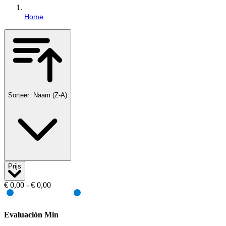
Home
Sorteer: Naam (Z-A)
Prijs
€ 0,00 - € 0,00
Evaluación Min