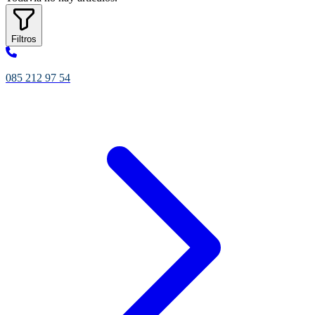
Filtros
085 212 97 54