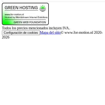
Todos los precios mencionados incluyen IVA.
Mapa del sitio
© www.for-motion.nl 2020-
Configuración de cookies
2026