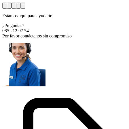
Estamos aquí para ayudarte
¿Preguntas?
085 212 97 54
Por favor contáctenos sin compromiso