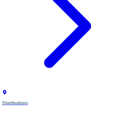
Distribuidores