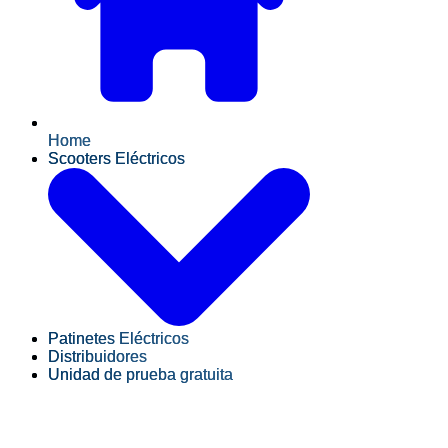
Home
Scooters Eléctricos
Patinetes Eléctricos
Distribuidores
Unidad de prueba gratuita