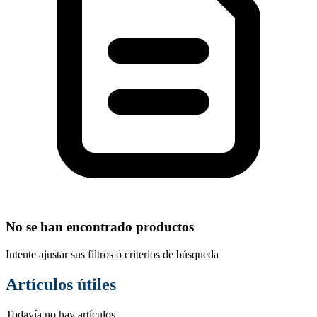
No se han encontrado productos
Intente ajustar sus filtros o criterios de búsqueda
Artículos útiles
Todavía no hay artículos.