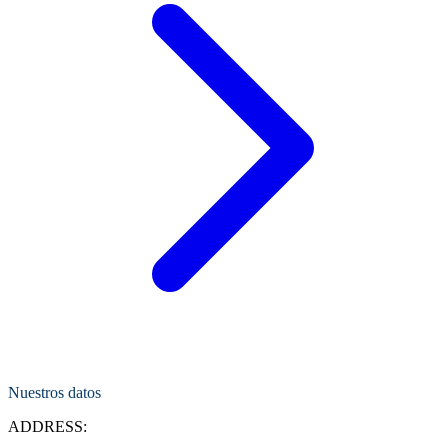
Nuestros datos
ADDRESS: