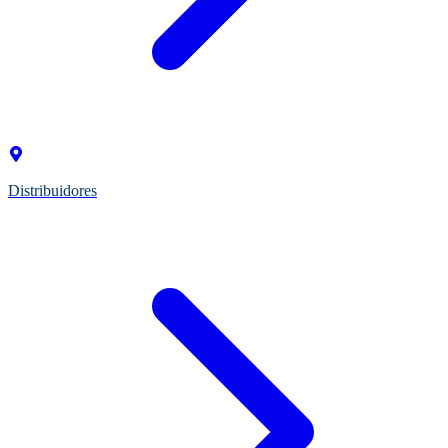
Distribuidores