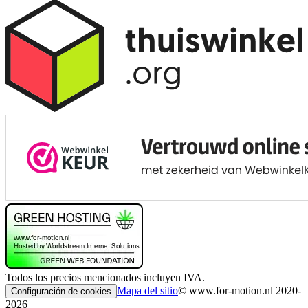
Todos los precios mencionados incluyen IVA.
Mapa del sitio
© www.for-motion.nl 2020-
Configuración de cookies
2026