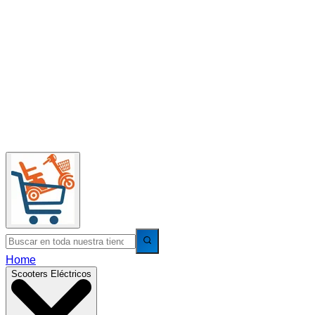
Home
Scooters Eléctricos