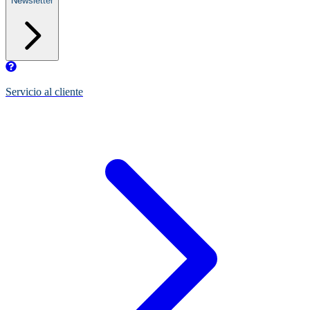
Newsletter
Servicio al cliente