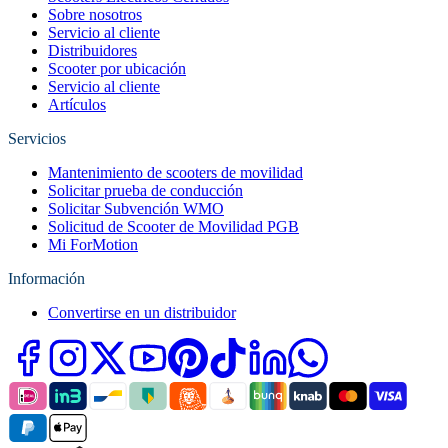
Sobre nosotros
Servicio al cliente
Distribuidores
Scooter por ubicación
Servicio al cliente
Artículos
Servicios
Mantenimiento de scooters de movilidad
Solicitar prueba de conducción
Solicitar Subvención WMO
Solicitud de Scooter de Movilidad PGB
Mi ForMotion
Información
Convertirse en un distribuidor