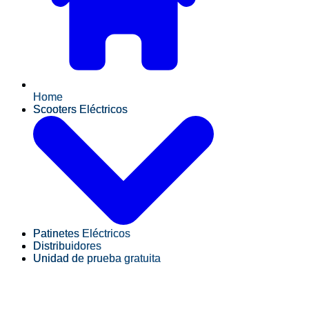
Home
Scooters Eléctricos
Patinetes Eléctricos
Distribuidores
Unidad de prueba gratuita