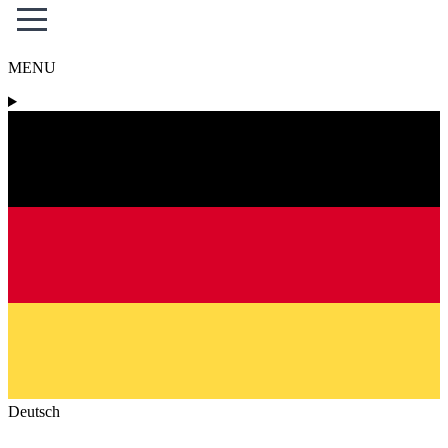
MENU
Deutsch