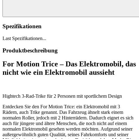
Spezifikationen
Last Spezifikationen...
Produktbeschreibung
For Motion Trice – Das Elektromobil, das
nicht wie ein Elektromobil aussieht
Hightech 3-Rad-Trike für 2 Personen mit sportlichem Design
Entdecken Sie den For Motion Trice: ein Elektromobil mit 3
Rädern, auch Trike genannt. Das Fahrzeug ähnelt stark einem
normalen Roller, jedoch mit 2 Hinterrädern. Dadurch eignet es sich
auch für jüngere und ältere Menschen, die noch nicht auf einem
normalen Elektromobil gesehen werden möchten. Aufgrund seiner
außergewöhnlich guten Qualität, seines Fahrkomforts und seiner