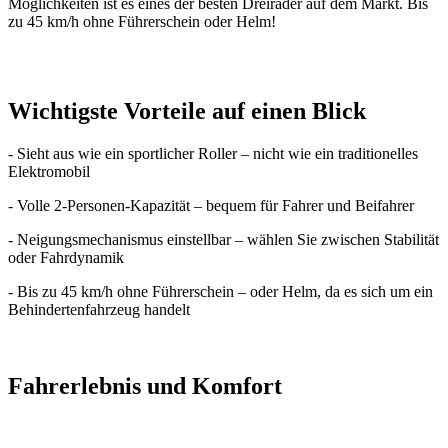
Möglichkeiten ist es eines der besten Dreiräder auf dem Markt. Bis
zu 45 km/h ohne Führerschein oder Helm!
Wichtigste Vorteile auf einen Blick
- Sieht aus wie ein sportlicher Roller – nicht wie ein traditionelles
Elektromobil
- Volle 2-Personen-Kapazität – bequem für Fahrer und Beifahrer
- Neigungsmechanismus einstellbar – wählen Sie zwischen Stabilität
oder Fahrdynamik
- Bis zu 45 km/h ohne Führerschein – oder Helm, da es sich um ein
Behindertenfahrzeug handelt
Fahrerlebnis und Komfort