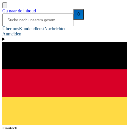
Ga naar de inhoud
Über uns
Kundendienst
Nachrichten
Anmelden
Deutsch