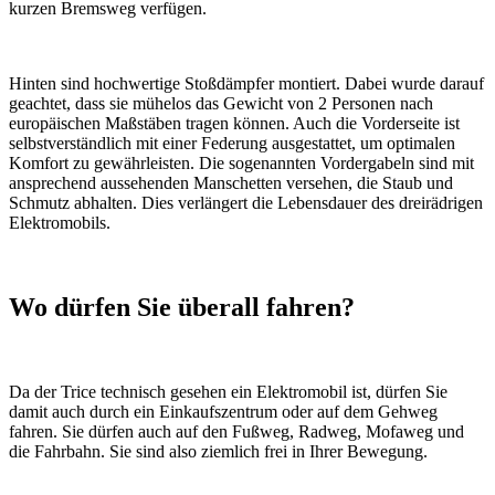
kurzen Bremsweg verfügen.
Hinten sind hochwertige Stoßdämpfer montiert. Dabei wurde darauf
geachtet, dass sie mühelos das Gewicht von 2 Personen nach
europäischen Maßstäben tragen können. Auch die Vorderseite ist
selbstverständlich mit einer Federung ausgestattet, um optimalen
Komfort zu gewährleisten. Die sogenannten Vordergabeln sind mit
ansprechend aussehenden Manschetten versehen, die Staub und
Schmutz abhalten. Dies verlängert die Lebensdauer des dreirädrigen
Elektromobils.
Wo dürfen Sie überall fahren?
Da der Trice technisch gesehen ein Elektromobil ist, dürfen Sie
damit auch durch ein Einkaufszentrum oder auf dem Gehweg
fahren. Sie dürfen auch auf den Fußweg, Radweg, Mofaweg und
die Fahrbahn. Sie sind also ziemlich frei in Ihrer Bewegung.