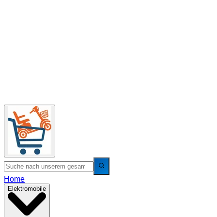
Home
Elektromobile