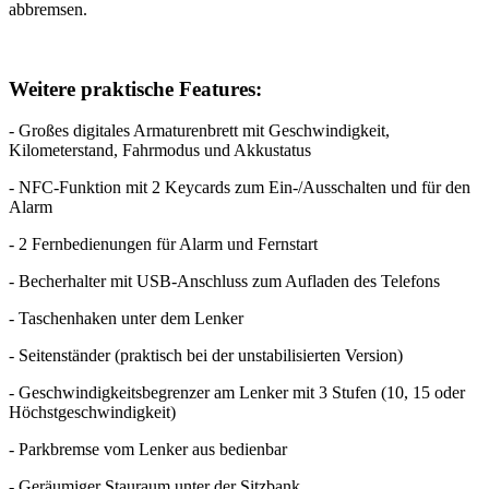
abbremsen.
Weitere praktische Features:
- Großes digitales Armaturenbrett mit Geschwindigkeit,
Kilometerstand, Fahrmodus und Akkustatus
- NFC-Funktion mit 2 Keycards zum Ein-/Ausschalten und für den
Alarm
- 2 Fernbedienungen für Alarm und Fernstart
- Becherhalter mit USB-Anschluss zum Aufladen des Telefons
- Taschenhaken unter dem Lenker
- Seitenständer (praktisch bei der unstabilisierten Version)
- Geschwindigkeitsbegrenzer am Lenker mit 3 Stufen (10, 15 oder
Höchstgeschwindigkeit)
- Parkbremse vom Lenker aus bedienbar
- Geräumiger Stauraum unter der Sitzbank