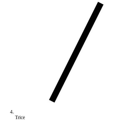
Trice