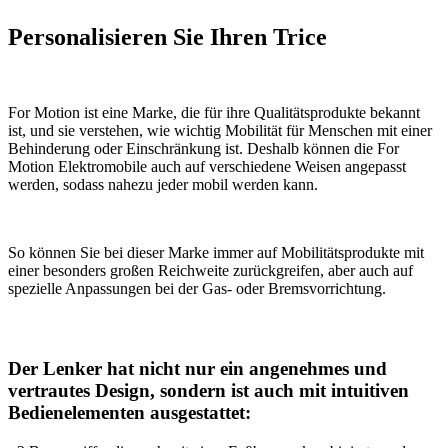
Personalisieren Sie Ihren Trice
For Motion ist eine Marke, die für ihre Qualitätsprodukte bekannt
ist, und sie verstehen, wie wichtig Mobilität für Menschen mit einer
Behinderung oder Einschränkung ist. Deshalb können die For
Motion Elektromobile auch auf verschiedene Weisen angepasst
werden, sodass nahezu jeder mobil werden kann.
So können Sie bei dieser Marke immer auf Mobilitätsprodukte mit
einer besonders großen Reichweite zurückgreifen, aber auch auf
spezielle Anpassungen bei der Gas- oder Bremsvorrichtung.
Der Lenker hat nicht nur ein angenehmes und
vertrautes Design, sondern ist auch mit intuitiven
Bedienelementen ausgestattet: