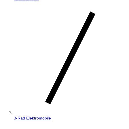
3-Rad Elektromobile