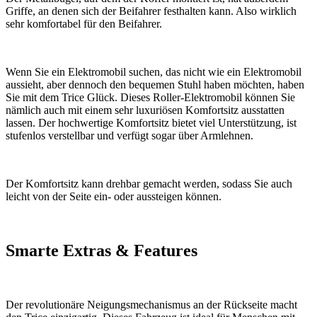
Griffe, an denen sich der Beifahrer festhalten kann. Also wirklich
sehr komfortabel für den Beifahrer.
Wenn Sie ein Elektromobil suchen, das nicht wie ein Elektromobil
aussieht, aber dennoch den bequemen Stuhl haben möchten, haben
Sie mit dem Trice Glück. Dieses Roller-Elektromobil können Sie
nämlich auch mit einem sehr luxuriösen Komfortsitz ausstatten
lassen. Der hochwertige Komfortsitz bietet viel Unterstützung, ist
stufenlos verstellbar und verfügt sogar über Armlehnen.
Der Komfortsitz kann drehbar gemacht werden, sodass Sie auch
leicht von der Seite ein- oder aussteigen können.
Smarte Extras & Features
Der revolutionäre Neigungsmechanismus an der Rückseite macht