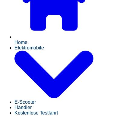
Home
Elektromobile
E-Scooter
Händler
Kostenlose Testfahrt