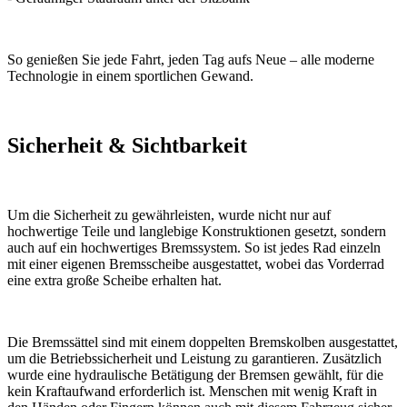
So genießen Sie jede Fahrt, jeden Tag aufs Neue – alle moderne
Technologie in einem sportlichen Gewand.
Sicherheit & Sichtbarkeit
Um die Sicherheit zu gewährleisten, wurde nicht nur auf
hochwertige Teile und langlebige Konstruktionen gesetzt, sondern
auch auf ein hochwertiges Bremssystem. So ist jedes Rad einzeln
mit einer eigenen Bremsscheibe ausgestattet, wobei das Vorderrad
eine extra große Scheibe erhalten hat.
Die Bremssättel sind mit einem doppelten Bremskolben ausgestattet,
um die Betriebssicherheit und Leistung zu garantieren. Zusätzlich
wurde eine hydraulische Betätigung der Bremsen gewählt, für die
kein Kraftaufwand erforderlich ist. Menschen mit wenig Kraft in