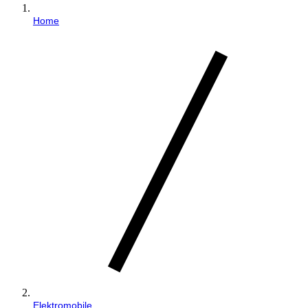
Home
Elektromobile