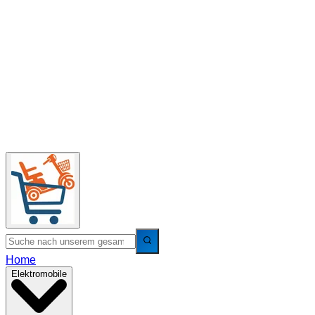
Home
Elektromobile