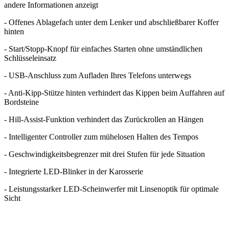
andere Informationen anzeigt
- Offenes Ablagefach unter dem Lenker und abschließbarer Koffer
hinten
- Start/Stopp-Knopf für einfaches Starten ohne umständlichen
Schlüsseleinsatz
- USB-Anschluss zum Aufladen Ihres Telefons unterwegs
- Anti-Kipp-Stütze hinten verhindert das Kippen beim Auffahren auf
Bordsteine
- Hill-Assist-Funktion verhindert das Zurückrollen an Hängen
- Intelligenter Controller zum mühelosen Halten des Tempos
- Geschwindigkeitsbegrenzer mit drei Stufen für jede Situation
- Integrierte LED-Blinker in der Karosserie
- Leistungsstarker LED-Scheinwerfer mit Linsenoptik für optimale
Sicht