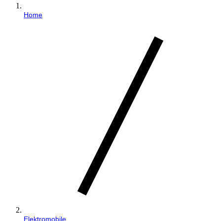
Home
Elektromobile