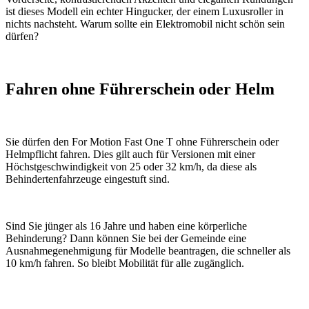
ist dieses Modell ein echter Hingucker, der einem Luxusroller in
nichts nachsteht. Warum sollte ein Elektromobil nicht schön sein
dürfen?
Fahren ohne Führerschein oder Helm
Sie dürfen den For Motion Fast One T ohne Führerschein oder
Helmpflicht fahren. Dies gilt auch für Versionen mit einer
Höchstgeschwindigkeit von 25 oder 32 km/h, da diese als
Behindertenfahrzeuge eingestuft sind.
Sind Sie jünger als 16 Jahre und haben eine körperliche
Behinderung? Dann können Sie bei der Gemeinde eine
Ausnahmegenehmigung für Modelle beantragen, die schneller als
10 km/h fahren. So bleibt Mobilität für alle zugänglich.