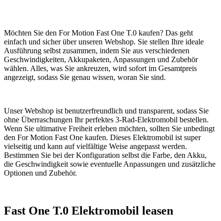
Möchten Sie den For Motion Fast One T.0 kaufen? Das geht
einfach und sicher über unseren Webshop. Sie stellen Ihre ideale
Ausführung selbst zusammen, indem Sie aus verschiedenen
Geschwindigkeiten, Akkupaketen, Anpassungen und Zubehör
wählen. Alles, was Sie ankreuzen, wird sofort im Gesamtpreis
angezeigt, sodass Sie genau wissen, woran Sie sind.
Unser Webshop ist benutzerfreundlich und transparent, sodass Sie
ohne Überraschungen Ihr perfektes 3-Rad-Elektromobil bestellen.
Wenn Sie ultimative Freiheit erleben möchten, sollten Sie unbedingt
den For Motion Fast One kaufen. Dieses Elektromobil ist super
vielseitig und kann auf vielfältige Weise angepasst werden.
Bestimmen Sie bei der Konfiguration selbst die Farbe, den Akku,
die Geschwindigkeit sowie eventuelle Anpassungen und zusätzliche
Optionen und Zubehör.
Fast One T.0 Elektromobil leasen