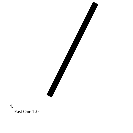
Fast One T.0