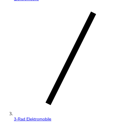
3-Rad Elektromobile