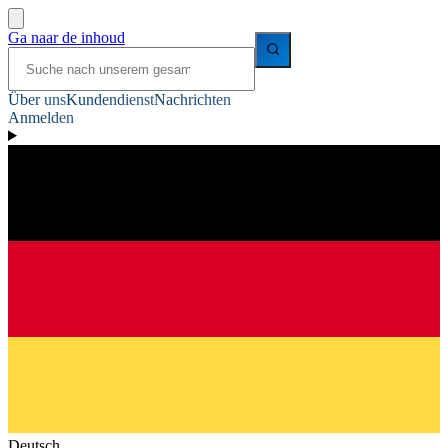
Ga naar de inhoud
Über uns
Kundendienst
Nachrichten
Anmelden
Deutsch