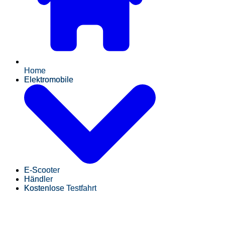
Home
Elektromobile
E-Scooter
Händler
Kostenlose Testfahrt