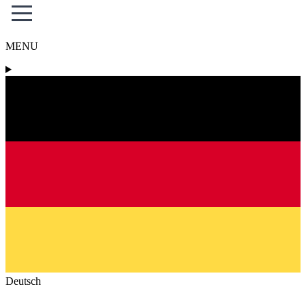
MENU
Deutsch