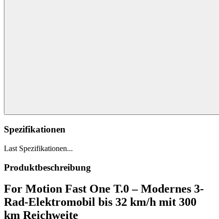
Spezifikationen
Last Spezifikationen...
Produktbeschreibung
For Motion Fast One T.0 – Modernes 3-
Rad-Elektromobil bis 32 km/h mit 300
km Reichweite