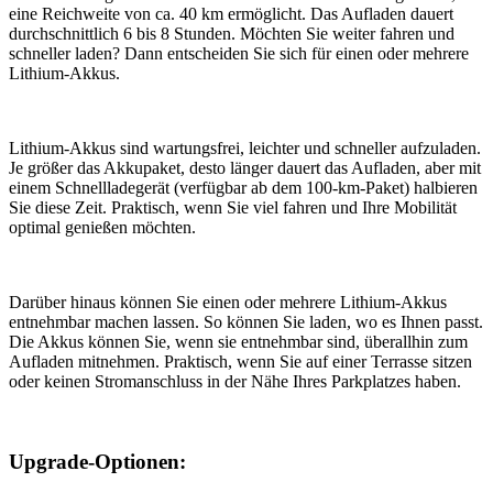
eine Reichweite von ca. 40 km ermöglicht. Das Aufladen dauert
durchschnittlich 6 bis 8 Stunden. Möchten Sie weiter fahren und
schneller laden? Dann entscheiden Sie sich für einen oder mehrere
Lithium-Akkus.
Lithium-Akkus sind wartungsfrei, leichter und schneller aufzuladen.
Je größer das Akkupaket, desto länger dauert das Aufladen, aber mit
einem Schnellladegerät (verfügbar ab dem 100-km-Paket) halbieren
Sie diese Zeit. Praktisch, wenn Sie viel fahren und Ihre Mobilität
optimal genießen möchten.
Darüber hinaus können Sie einen oder mehrere Lithium-Akkus
entnehmbar machen lassen. So können Sie laden, wo es Ihnen passt.
Die Akkus können Sie, wenn sie entnehmbar sind, überallhin zum
Aufladen mitnehmen. Praktisch, wenn Sie auf einer Terrasse sitzen
oder keinen Stromanschluss in der Nähe Ihres Parkplatzes haben.
Upgrade-Optionen: