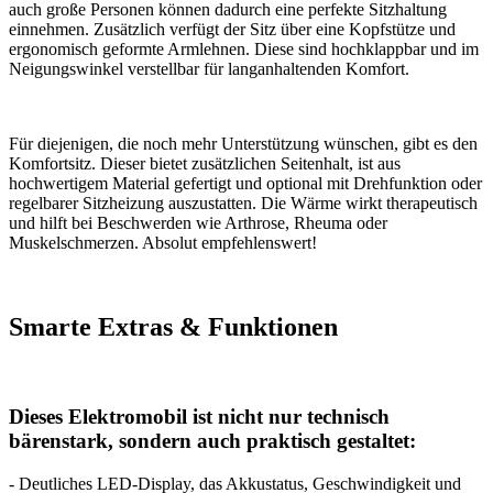
auch große Personen können dadurch eine perfekte Sitzhaltung
einnehmen. Zusätzlich verfügt der Sitz über eine Kopfstütze und
ergonomisch geformte Armlehnen. Diese sind hochklappbar und im
Neigungswinkel verstellbar für langanhaltenden Komfort.
Für diejenigen, die noch mehr Unterstützung wünschen, gibt es den
Komfortsitz. Dieser bietet zusätzlichen Seitenhalt, ist aus
hochwertigem Material gefertigt und optional mit Drehfunktion oder
regelbarer Sitzheizung auszustatten. Die Wärme wirkt therapeutisch
und hilft bei Beschwerden wie Arthrose, Rheuma oder
Muskelschmerzen. Absolut empfehlenswert!
Smarte Extras & Funktionen
Dieses Elektromobil ist nicht nur technisch
bärenstark, sondern auch praktisch gestaltet:
- Deutliches LED-Display, das Akkustatus, Geschwindigkeit und