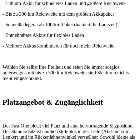
- Lithium-Akku für schnelleres Laden und größere Reichweite
- Bis zu 300 km Reichweite mit dem größten Akkupaket
- Schnellladegerät ab 100-km-Paket (halbiert die Ladezeit)
- Entnehmbare Akkus für flexibles Laden
- Mehrere Akkus kombinieren für noch mehr Reichweite
Wählen Sie selbst Ihre Freiheit und seien Sie immer sorglos
unterwegs – mit bis zu 300 km Reichweite sind Sie durch nichts
mehr eingeschränkt.
Platzangebot & Zugänglichkeit
Der Fast One bietet viel Platz und eine hervorragende Sitzposition.
Der Standardsitz ist nämlich stufenlos in der Tiefe (Abstand zum
Lenker) und im Rückenlehnenwinkel verstellbar. Sowohl kleine als