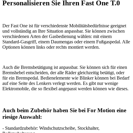
Personalisieren Sie Ihren Fast One T.0
Der Fast One ist für verschiedenste Mobilitätsbedürfnisse geeignet
und vollständig an Ihre Situation anpassbar. Sie können zwischen
verschiedenen Arten der Gasbedienung wählen: mit einem
Standard-Gasgriff, einem Daumengas oder einem Fußgaspedal. Alle
Optionen können links oder rechts montiert werden.
Auch die Bremsbetätigung ist anpassbar. Sie können sich für einen
Bremshebel entscheiden, der alle Räder gleichzeitig betätigt, oder
für ein Bremspedal. Bedienelemente wie Blinker können bei Bedarf
auf eine Seite des Lenkers verlegt werden. Es gibt nur wenige
Elektromobile, die so flexibel angepasst werden können wie dieses.
Auch beim Zubehör haben Sie bei For Motion eine
riesige Auswahl:
- Standardzubehör: Windschutzscheibe, Stockhalter,