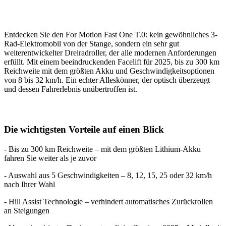
Entdecken Sie den For Motion Fast One T.0: kein gewöhnliches 3-
Rad-Elektromobil von der Stange, sondern ein sehr gut
weiterentwickelter Dreiradroller, der alle modernen Anforderungen
erfüllt. Mit einem beeindruckenden Facelift für 2025, bis zu 300 km
Reichweite mit dem größten Akku und Geschwindigkeitsoptionen
von 8 bis 32 km/h. Ein echter Alleskönner, der optisch überzeugt
und dessen Fahrerlebnis unübertroffen ist.
Die wichtigsten Vorteile auf einen Blick
- Bis zu 300 km Reichweite – mit dem größten Lithium-Akku
fahren Sie weiter als je zuvor
- Auswahl aus 5 Geschwindigkeiten – 8, 12, 15, 25 oder 32 km/h
nach Ihrer Wahl
- Hill Assist Technologie – verhindert automatisches Zurückrollen
an Steigungen