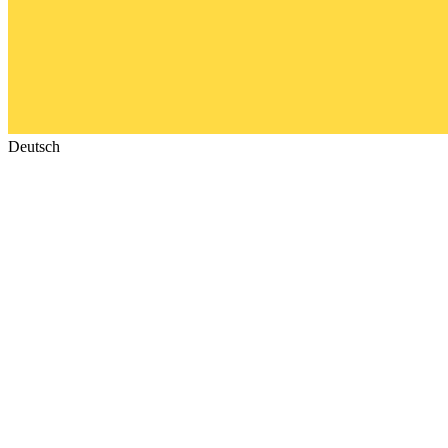
Deutsch