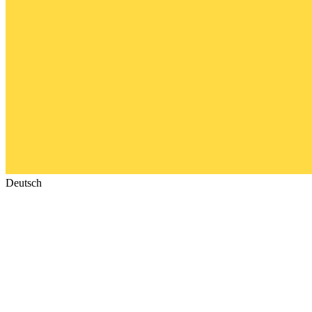
Deutsch