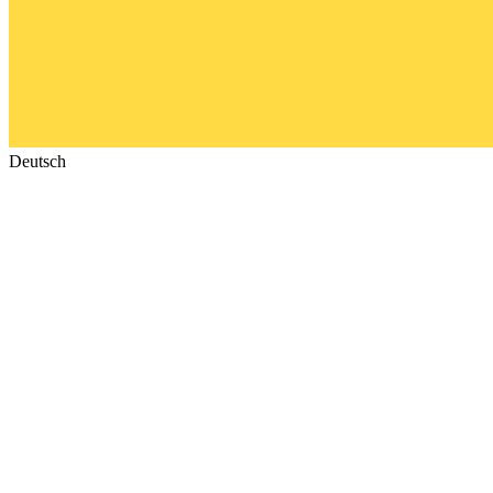
Deutsch