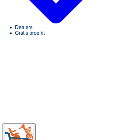
Dealers
Gratis proefrit