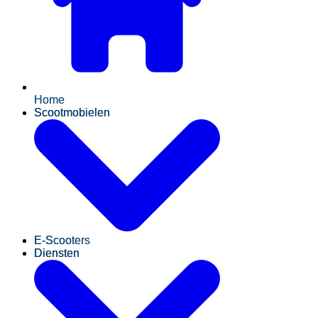
Home
Scootmobielen
E-Scooters
Diensten