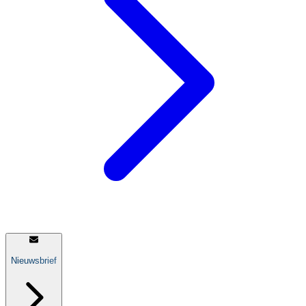
Nieuwsbrief