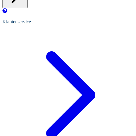
Klantenservice