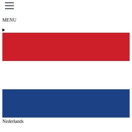
MENU
Nederlands