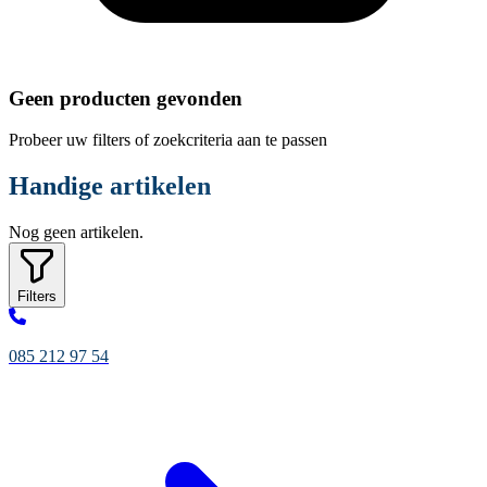
Geen producten gevonden
Probeer uw filters of zoekcriteria aan te passen
Handige artikelen
Nog geen artikelen.
Filters
085 212 97 54