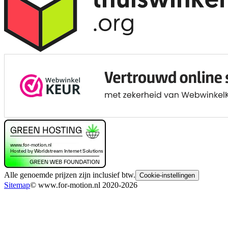
Alle genoemde prijzen zijn inclusief btw.
Cookie-instellingen
Sitemap
© www.for-motion.nl 2020-2026