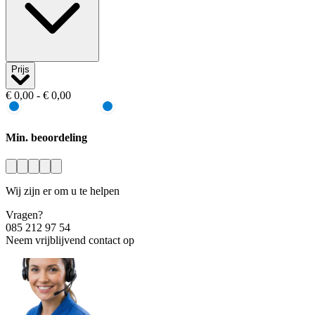
Prijs
€ 0,00 - € 0,00
Min. beoordeling
Wij zijn er om u te helpen
Vragen?
085 212 97 54
Neem vrijblijvend contact op