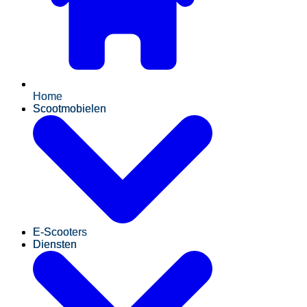
Home
Scootmobielen
E-Scooters
Diensten