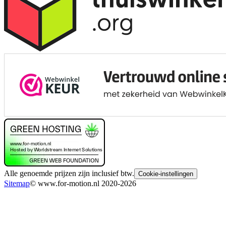
Alle genoemde prijzen zijn inclusief btw.
Cookie-instellingen
Sitemap
© www.for-motion.nl 2020-2026