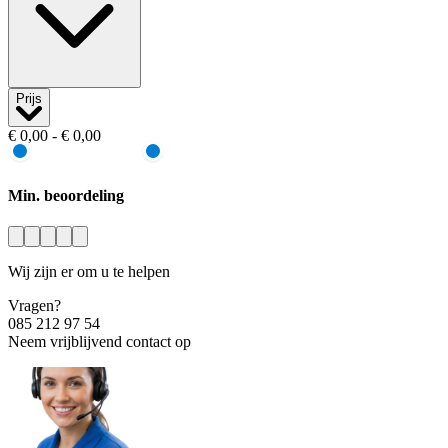
Prijs
€ 0,00 - € 0,00
Min. beoordeling
Wij zijn er om u te helpen
Vragen?
085 212 97 54
Neem vrijblijvend contact op