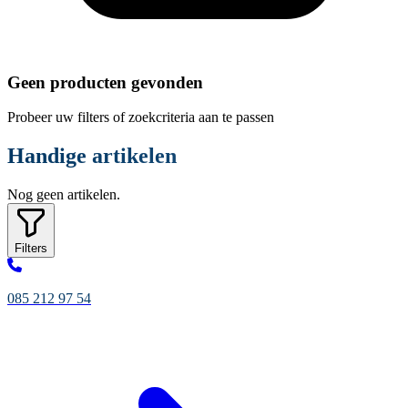
Geen producten gevonden
Probeer uw filters of zoekcriteria aan te passen
Handige artikelen
Nog geen artikelen.
Filters
085 212 97 54