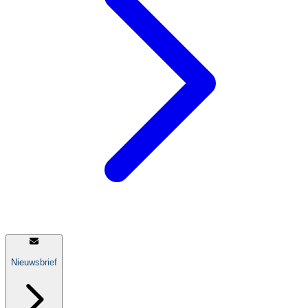
Nieuwsbrief