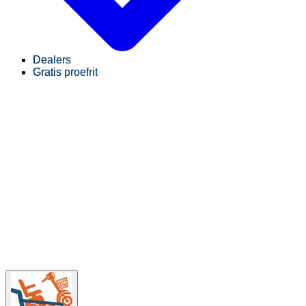
Dealers
Gratis proefrit