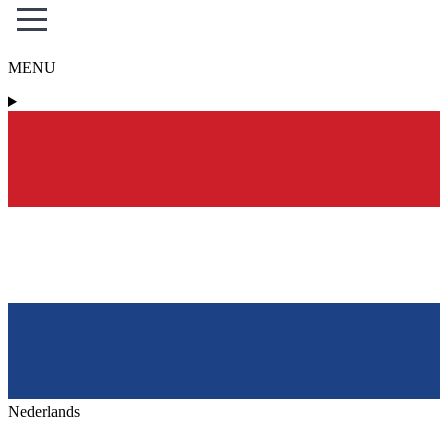
MENU
Nederlands