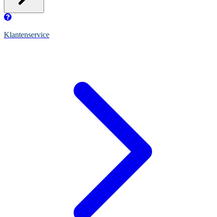
Klantenservice