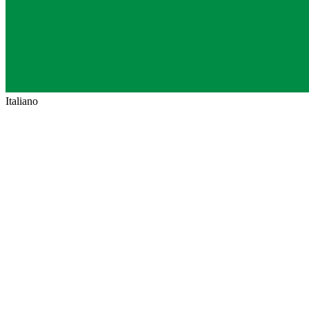
Italiano