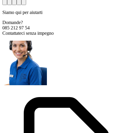
Siamo qui per aiutarti
Domande?
085 212 97 54
Contattateci senza impegno