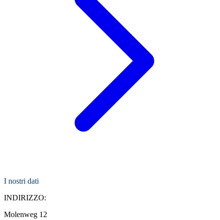
I nostri dati
INDIRIZZO:
Molenweg 12