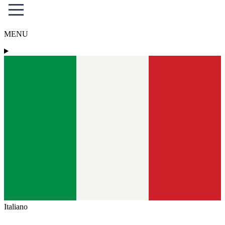
MENU
Italiano