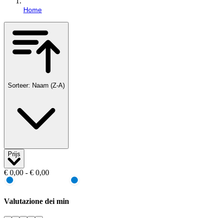
Home
Sorteer: Naam (Z-A)
Prijs
€ 0,00 - € 0,00
Valutazione dei min