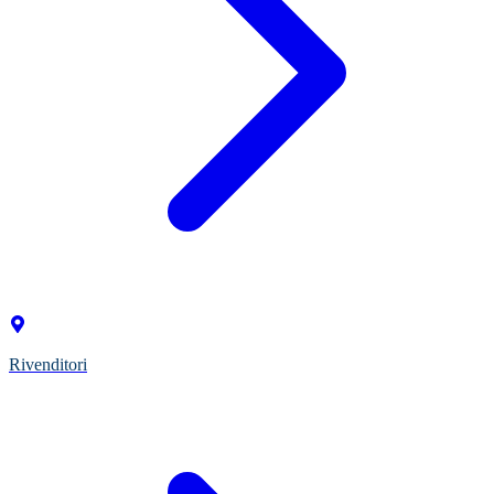
Rivenditori