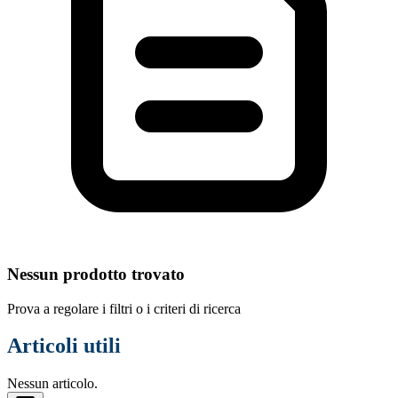
Nessun prodotto trovato
Prova a regolare i filtri o i criteri di ricerca
Articoli utili
Nessun articolo.