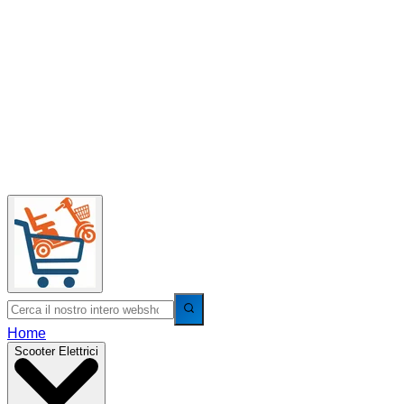
Home
Scooter Elettrici