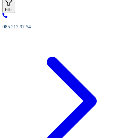
Filtri
085 212 97 54