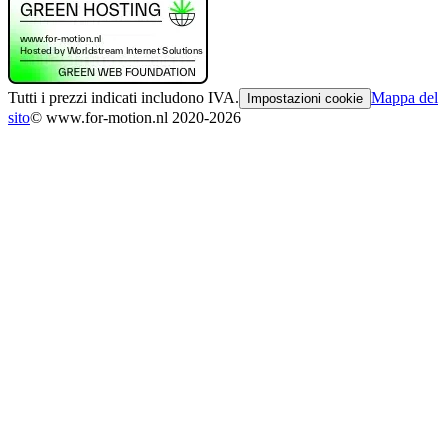
Tutti i prezzi indicati includono IVA.
Mappa del
Impostazioni cookie
sito
© www.for-motion.nl 2020-2026