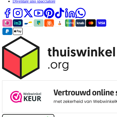
Diventare uno spacciatore