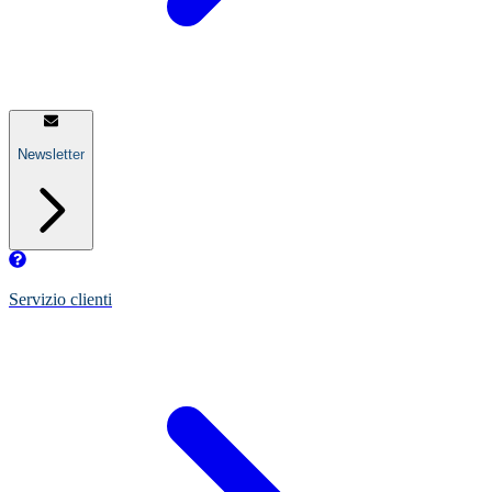
Newsletter
Servizio clienti