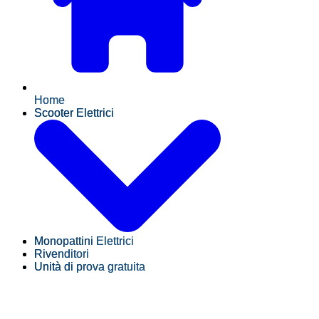
Home
Scooter Elettrici
Monopattini Elettrici
Rivenditori
Unità di prova gratuita