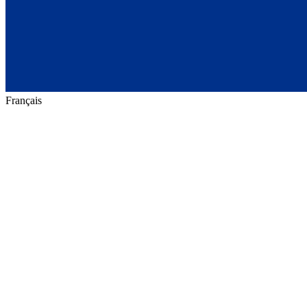
Français