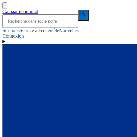
Ga naar de inhoud
Sur nous
Service à la clientèle
Nouvelles
Connexion