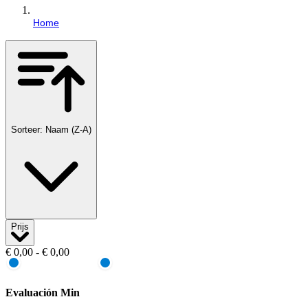
Home
Sorteer: Naam (Z-A)
Prijs
€ 0,00 - € 0,00
Evaluación Min