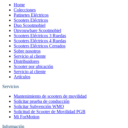
Home
Colecciones
Patinetes Eléctricos
Scooters Eléctricos
Duo Scootmobiel
Opvouwbare Scootmobiel
Scooters Eléctricos 3 Ruedas
Scooters Eléctricos 4 Ruedas
Scooters Eléctricos Cerrados
Sobre nosotros
Servicio al cliente
Distribuidores
Scooter por ubicación
Servicio al cliente
Artículos
Servicios
Mantenimiento de scooters de movilidad
Solicitar prueba de conducción
Solicitar Subvención WMO
Solicitud de Scooter de Movilidad PGB
Mi ForMotion
Información