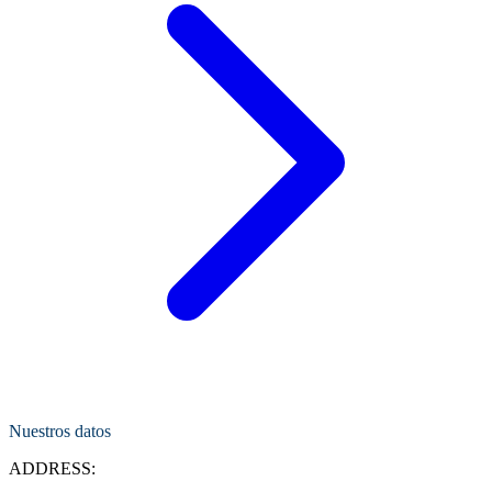
Nuestros datos
ADDRESS: