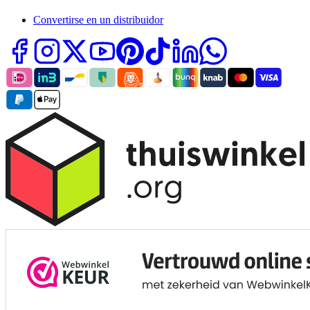
Convertirse en un distribuidor