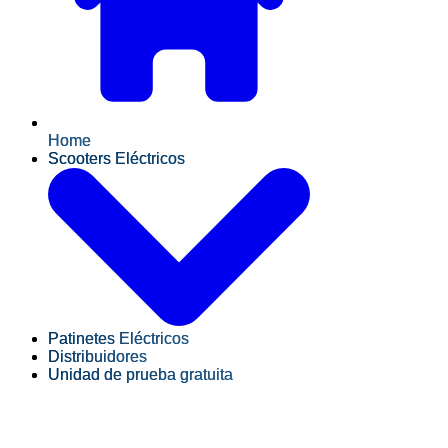
Home
Scooters Eléctricos
Patinetes Eléctricos
Distribuidores
Unidad de prueba gratuita