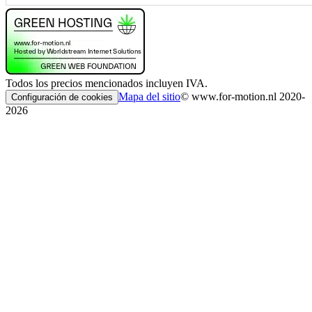
Todos los precios mencionados incluyen IVA.
Mapa del sitio
© www.for-motion.nl 2020-
Configuración de cookies
2026