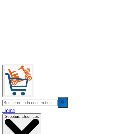
Home
Scooters Eléctricos