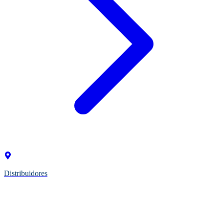
Distribuidores