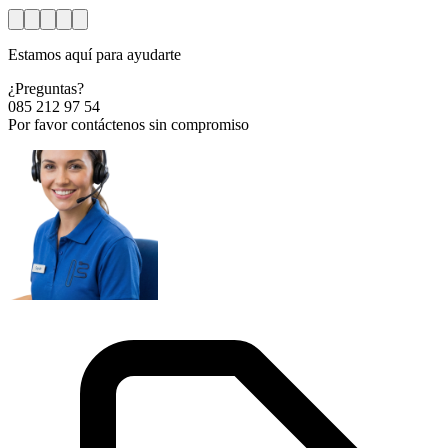
Estamos aquí para ayudarte
¿Preguntas?
085 212 97 54
Por favor contáctenos sin compromiso