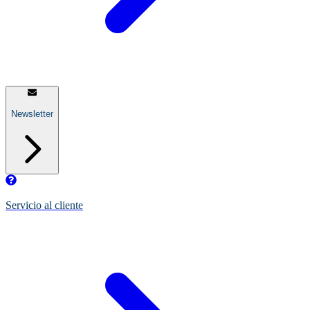
Newsletter
Servicio al cliente