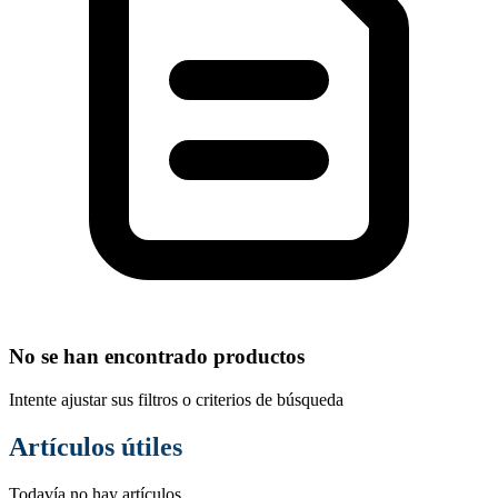
No se han encontrado productos
Intente ajustar sus filtros o criterios de búsqueda
Artículos útiles
Todavía no hay artículos.