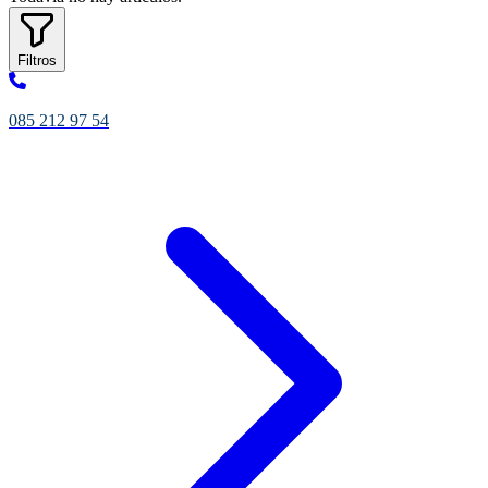
Filtros
085 212 97 54