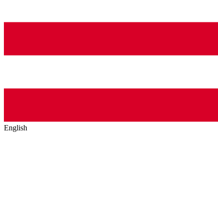
English