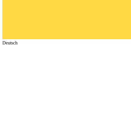
Deutsch