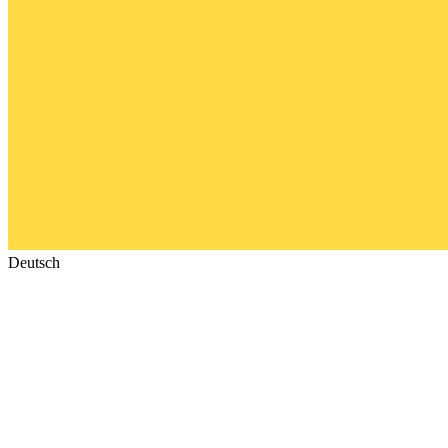
Deutsch