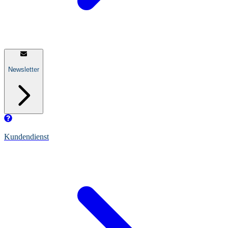
Newsletter
Kundendienst