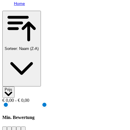
Home
Sorteer: Naam (Z-A)
Prijs
€ 0,00 - € 0,00
Min. Bewertung