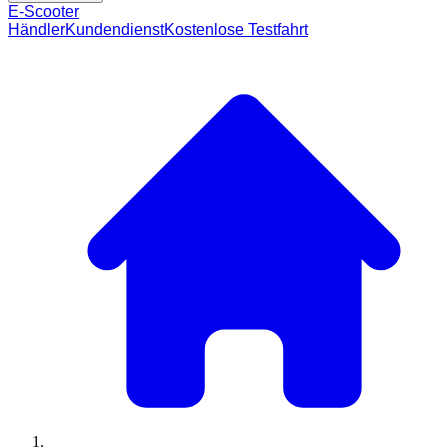
E-Scooter
Händler
Kundendienst
Kostenlose Testfahrt