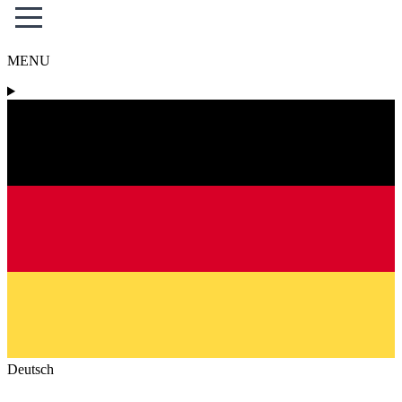
MENU
Deutsch