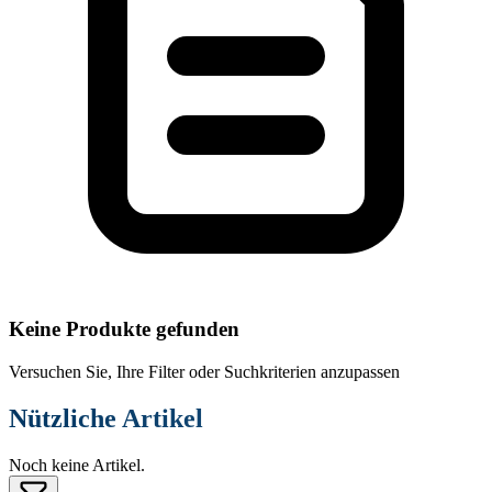
Keine Produkte gefunden
Versuchen Sie, Ihre Filter oder Suchkriterien anzupassen
Nützliche Artikel
Noch keine Artikel.