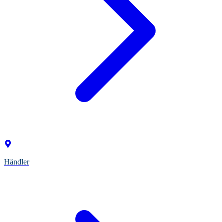
Händler