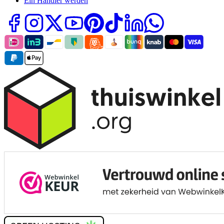
Ein Händler werden