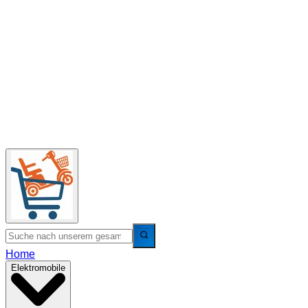
Home
Elektromobile