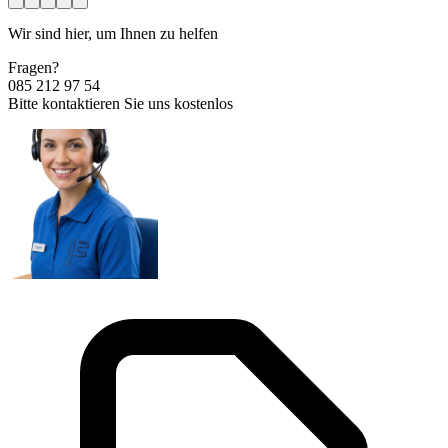
Wir sind hier, um Ihnen zu helfen
Fragen?
085 212 97 54
Bitte kontaktieren Sie uns kostenlos