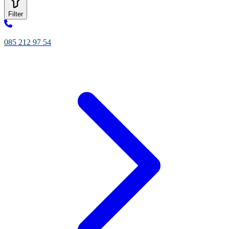
Filter
085 212 97 54