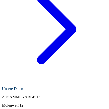
Unsere Daten
ZUSAMMENARBEIT:
Molenweg 12