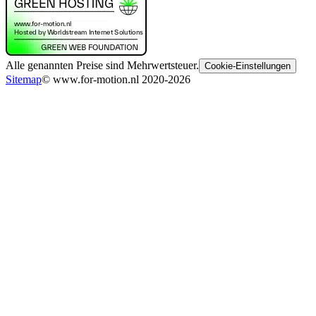
Alle genannten Preise sind Mehrwertsteuer.
Cookie-Einstellungen
Sitemap
© www.for-motion.nl 2020-2026