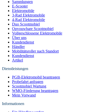
Sammlungen
E-Scooter
Elektromobile
3-Rad Elektromobile
4-Rad Elektromobile
Duo Scootmobiel
Opvouwbare Scootmobiel
Vollgeschlossene Elektromobile
Über uns
Kundendienst
Händler
Mobilitätsroller nach Standort
Kundendienst
Artikel
Dienstleistungen
PGB-Elektromobil beantragen
Probefahrt anfragen
Scootmobiel Wartung
WMO-Förderung beantragen
Mein Vorwand
Informationen