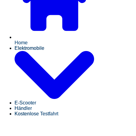
Home
Elektromobile
E-Scooter
Händler
Kostenlose Testfahrt