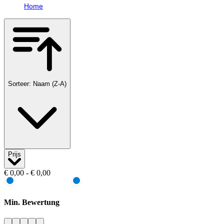
Home
Sorteer: Naam (Z-A)
Prijs
€ 0,00 - € 0,00
Min. Bewertung