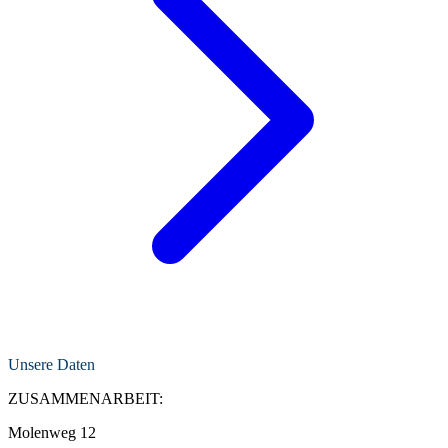
Unsere Daten
ZUSAMMENARBEIT:
Molenweg 12