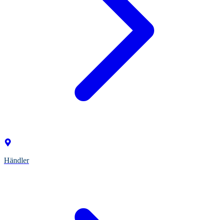
Händler