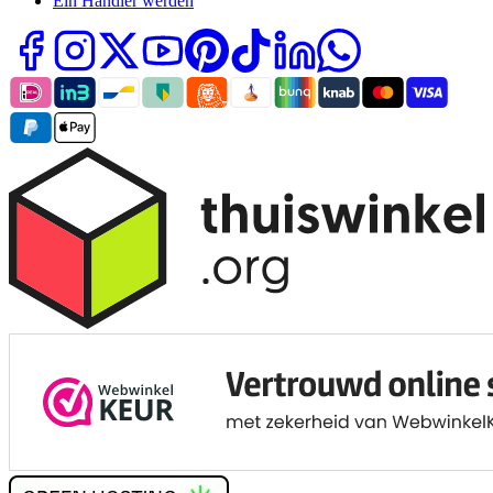
Ein Händler werden