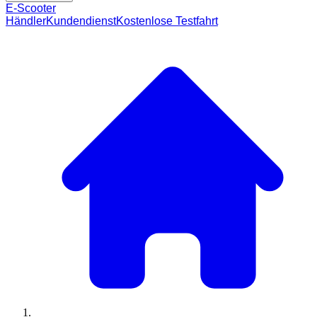
E-Scooter
Händler
Kundendienst
Kostenlose Testfahrt