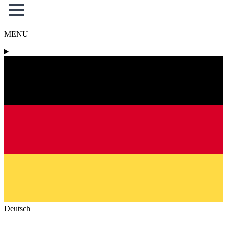
MENU
Deutsch