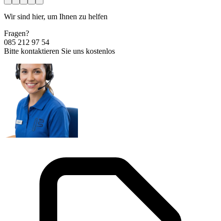
Wir sind hier, um Ihnen zu helfen
Fragen?
085 212 97 54
Bitte kontaktieren Sie uns kostenlos