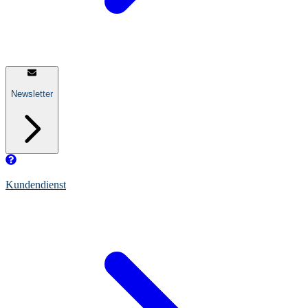
Newsletter
Kundendienst