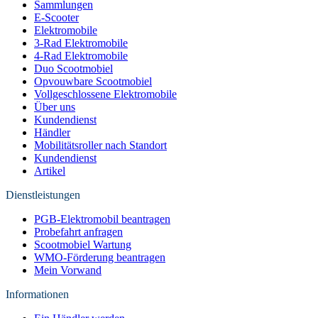
Sammlungen
E-Scooter
Elektromobile
3-Rad Elektromobile
4-Rad Elektromobile
Duo Scootmobiel
Opvouwbare Scootmobiel
Vollgeschlossene Elektromobile
Über uns
Kundendienst
Händler
Mobilitätsroller nach Standort
Kundendienst
Artikel
Dienstleistungen
PGB-Elektromobil beantragen
Probefahrt anfragen
Scootmobiel Wartung
WMO-Förderung beantragen
Mein Vorwand
Informationen