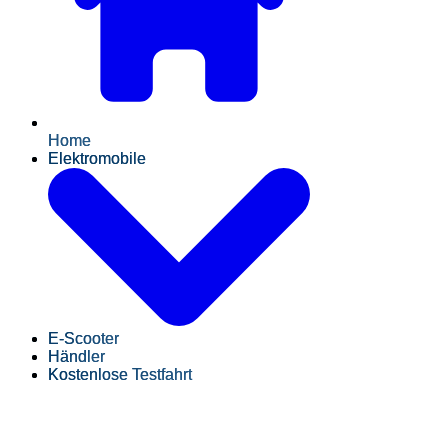
Home
Elektromobile
E-Scooter
Händler
Kostenlose Testfahrt