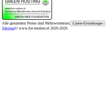
Alle genannten Preise sind Mehrwertsteuer.
Cookie-Einstellungen
Sitemap
© www.for-motion.nl 2020-2026