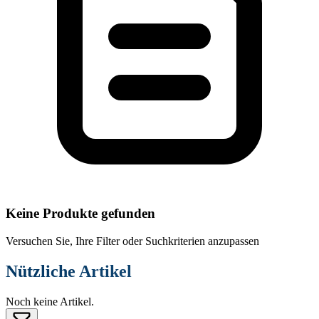
Keine Produkte gefunden
Versuchen Sie, Ihre Filter oder Suchkriterien anzupassen
Nützliche Artikel
Noch keine Artikel.