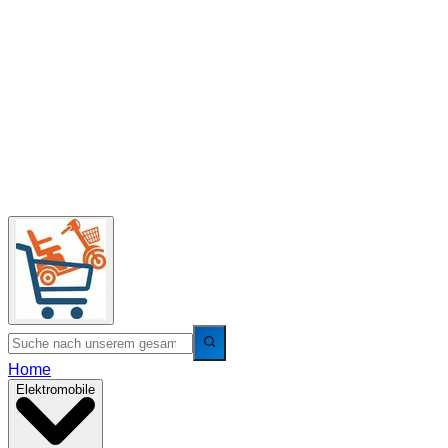
Home
Elektromobile