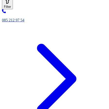
Filter
085 212 97 54